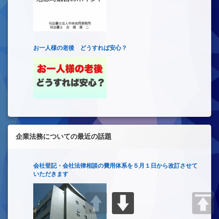
お一人様の老後 どうすれば安心？
企業法務についての最近の話題
会社登記・会社法律相談の費用体系を５月１日から改訂させて
いただきます