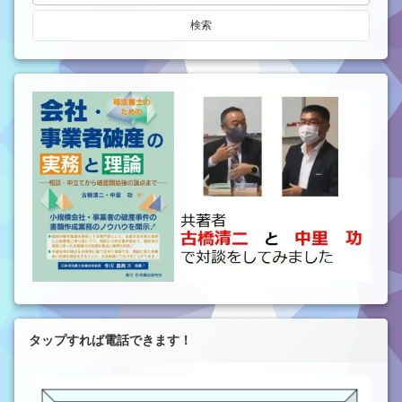
タップすれば電話できます！