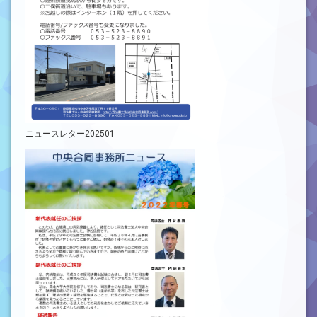
ニュースレター202501