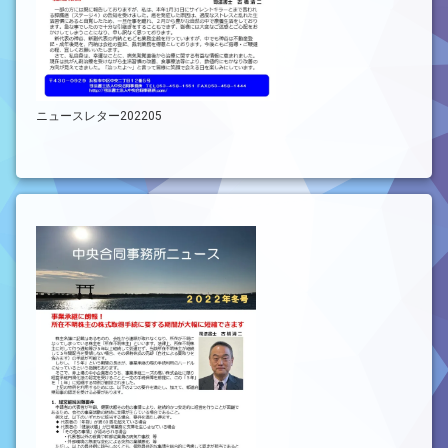
ニュースレター202205