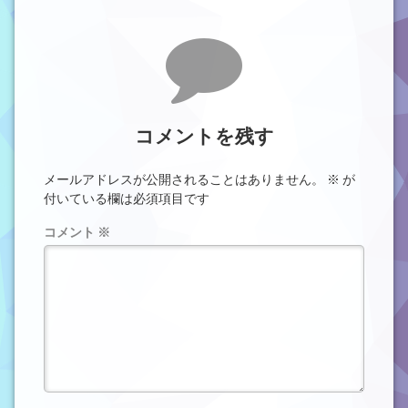
コメントを残す
メールアドレスが公開されることはありません。
※
が
付いている欄は必須項目です
コメント
※