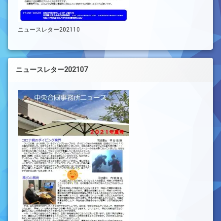
ニュースレター202110
ニュースレター202107