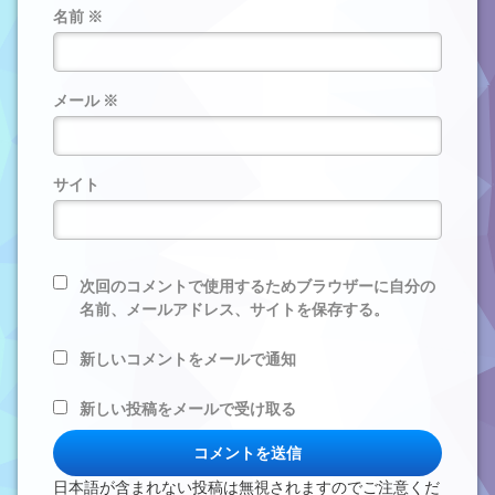
名前
※
メール
※
サイト
次回のコメントで使用するためブラウザーに自分の
名前、メールアドレス、サイトを保存する。
新しいコメントをメールで通知
新しい投稿をメールで受け取る
日本語が含まれない投稿は無視されますのでご注意くだ