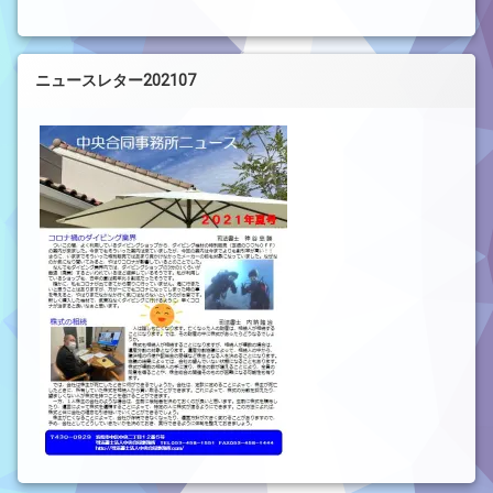
ニュースレター202107