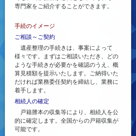
専門家をご紹介することができます。
手続のイメージ
ご相談～ご契約
遺産整理の手続きは、事案によって
様々です。まずはご相談いただき、どの
ような手続きが必要かを確認のうえ、概
算見積額を提示いたします。ご納得いた
だければ業務委任契約を締結し、業務に
着手します。
相続人の確定
戸籍謄本の収集等により、相続人を公
的に確定します。全国からの戸籍収集が
可能です。