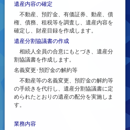
遺産内容の確定
不動産、預貯金、有価証券、動産、債
権、債務、租税等を調査し、遺産内容を
確定し、財産目録を作成します。
遺産分割協議書の作成
相続人全員の合意にもとづき、遺産分
割協議書を作成します。
名義変更･預貯金の解約等
不動産等の名義変更、預貯金の解約等
の手続きを代行し、遺産分割協議書に定
められたとおりの遺産の配分を実施しま
す。
業務内容