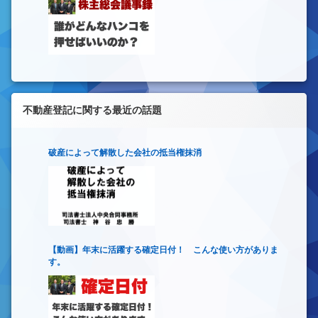
不動産登記に関する最近の話題
破産によって解散した会社の抵当権抹消
【動画】年末に活躍する確定日付！ こんな使い方がありま
す。