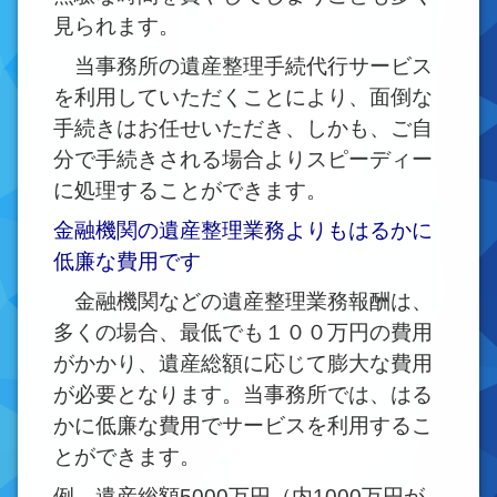
見られます。
当事務所の遺産整理手続代行サービス
を利用していただくことにより、面倒な
手続きはお任せいただき、しかも、ご自
分で手続きされる場合よりスピーディー
に処理することができます。
金融機関の遺産整理業務よりもはるかに
低廉な費用です
金融機関などの遺産整理業務報酬は、
多くの場合、最低でも１００万円の費用
がかかり、遺産総額に応じて膨大な費用
が必要となります。当事務所では、はる
かに低廉な費用でサービスを利用するこ
とができます。
例 遺産総額5000万円（内1000万円が