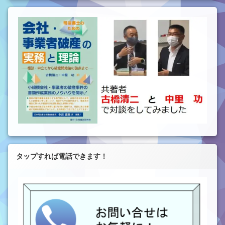
タップすれば電話できます！