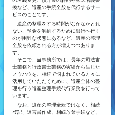
の名義変更、預貯金の解約や株式名義書
換など、遺産の手続全般を代行するサー
ビスのことです。
遺産の整理をする時間がなかなかとれ
ない、預金を解約するために銀行へ行く
のが困難な状態にあるなど、遺産の整理
全般を依頼される方が増えつつありま
す。
そこで、当事務所では、長年の司法書
士業務と行政書士業務の実績から生じた
ノウハウを、相続で悩まれている方々に
活用していただくために、遺産全体の整
理を行う遺産整理手続代行業務を行って
います。
なお、遺産の整理全般ではなく、相続
登記、遺言書作成、相続放棄手続など、