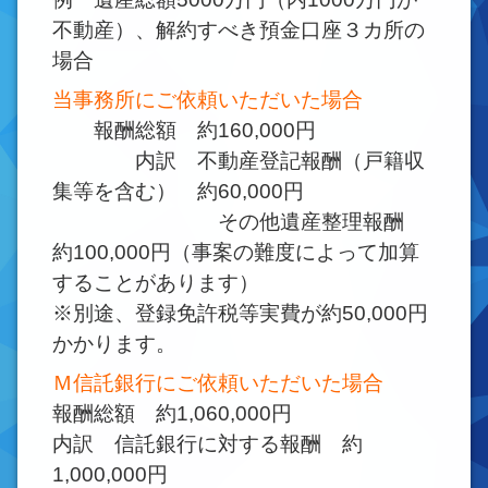
不動産）、解約すべき預金口座３カ所の
場合
当事務所にご依頼いただいた場合
報酬総額 約160,000円
内訳 不動産登記報酬（戸籍収
集等を含む） 約60,000円
その他遺産整理報酬
約100,000円（事案の難度によって加算
することがあります）
※別途、登録免許税等実費が約50,000円
かかります。
Ｍ信託銀行にご依頼いただいた場合
報酬総額 約1,060,000円
内訳 信託銀行に対する報酬 約
1,000,000円