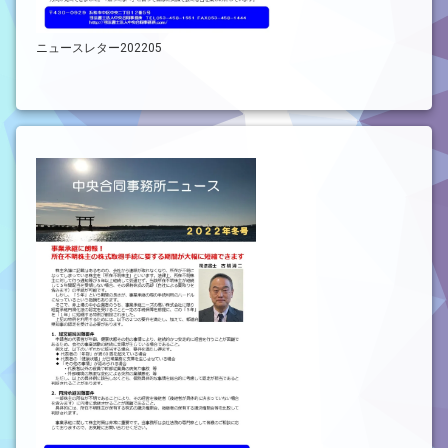
ニュースレター202205