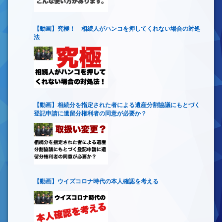
【動画】究極！ 相続人がハンコを押してくれない場合の対処
法
【動画】相続分を指定された者による遺産分割協議にもとづく
登記申請に遺留分権利者の同意が必要か？
【動画】ウイズコロナ時代の本人確認を考える