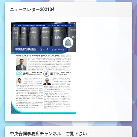
ニュースレター202104
中央合同事務所チャンネル ご覧下さい！