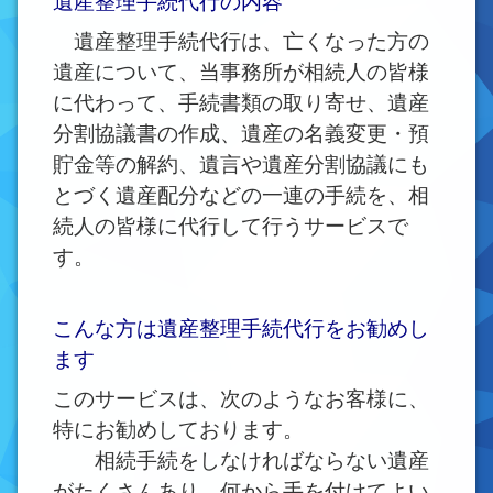
遺産整理手続代行の内容
遺産整理手続代行は、亡くなった方の
遺産について、当事務所が相続人の皆様
に代わって、手続書類の取り寄せ、遺産
分割協議書の作成、遺産の名義変更・預
貯金等の解約、遺言や遺産分割協議にも
とづく遺産配分などの一連の手続を、相
続人の皆様に代行して行うサービスで
す。
こんな方は遺産整理手続代行をお勧めし
ます
このサービスは、次のようなお客様に、
特にお勧めしております。
相続手続をしなければならない遺産
がたくさんあり、何から手を付けてよい