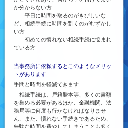
か分からない方
平日に時間を取るのがきびしいな
ど、相続手続に時間を割くのがむずかし
い方
初めての慣れない相続手続に悩まれ
ている方
当事務所に依頼するとこのようなメリッ
トがあります
手間と時間を軽減できます
相続手続は、戸籍謄本等、多くの書類
を集める必要があるほか、金融機関、法
務局等に何度も行かなければなりませ
ん。また、慣れない手続きであるため、
無駄な時間を費やしてしまうことも多く