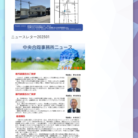
ニュースレター202501