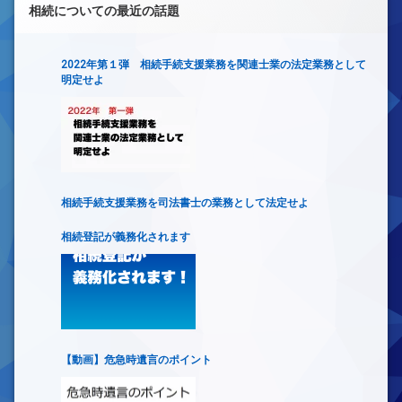
相続についての最近の話題
2022年第１弾 相続手続支援業務を関連士業の法定業務として
明定せよ
相続手続支援業務を司法書士の業務として法定せよ
相続登記が義務化されます
【動画】危急時遺言のポイント