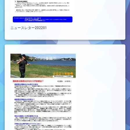
ニュースレター202201