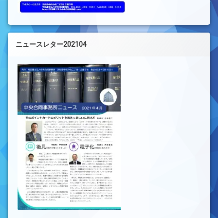
ニュースレター202104