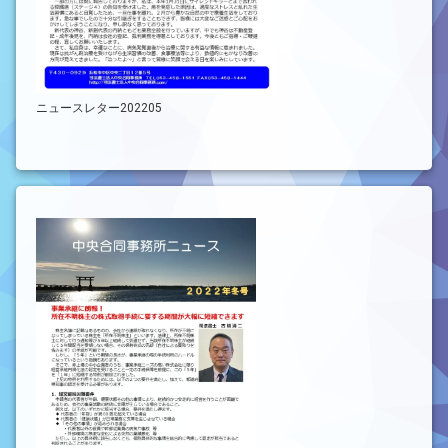
ニュースレター202205