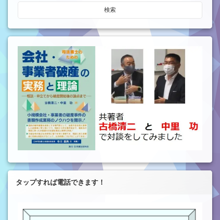
タップすれば電話できます！