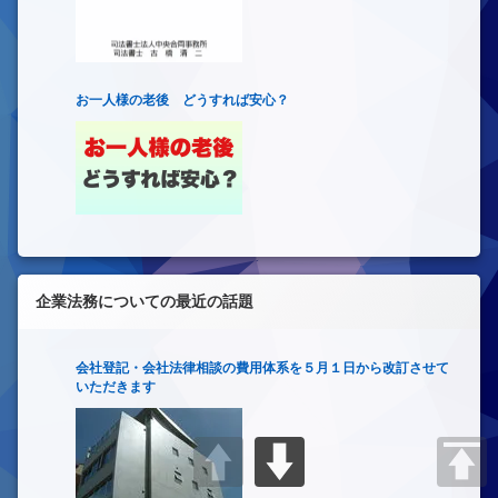
お一人様の老後 どうすれば安心？
企業法務についての最近の話題
会社登記・会社法律相談の費用体系を５月１日から改訂させて
いただきます