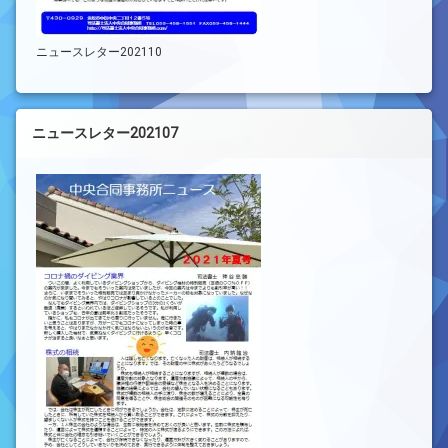
ニュースレター202110
ニュースレター202107