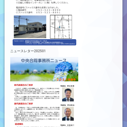
ニュースレター202501