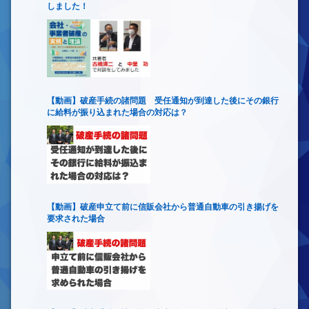
しました！
【動画】破産手続の諸問題 受任通知が到達した後にその銀行
に給料が振り込まれた場合の対応は？
【動画】破産申立て前に信販会社から普通自動車の引き揚げを
要求された場合