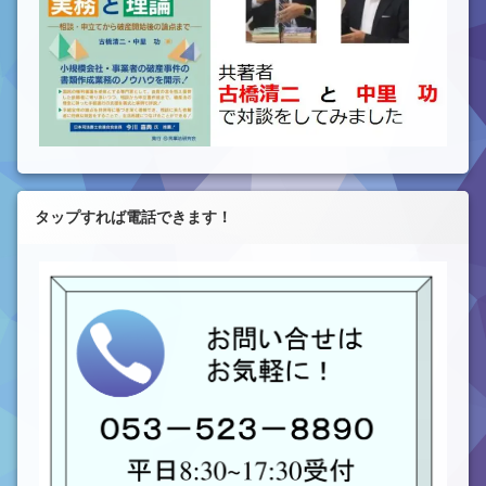
タップすれば電話できます！