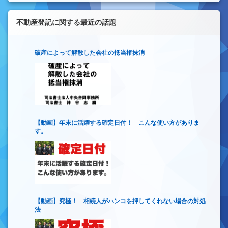
不動産登記に関する最近の話題
破産によって解散した会社の抵当権抹消
【動画】年末に活躍する確定日付！ こんな使い方がありま
す。
【動画】究極！ 相続人がハンコを押してくれない場合の対処
法