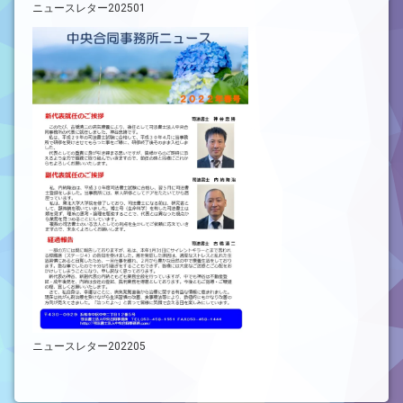
ニュースレター202501
ニュースレター202205