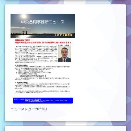
ニュースレター202201