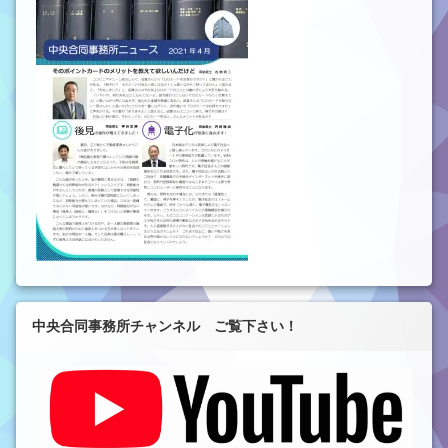
中央合同事務所チャンネル ご覧下さい！