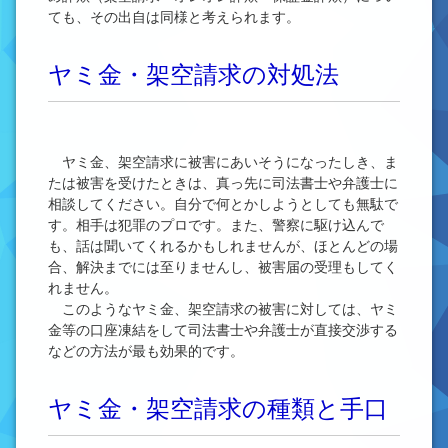
ても、その出自は同様と考えられます。
ヤミ金・架空請求の対処法
ヤミ金、架空請求に被害にあいそうになったしき、ま
たは被害を受けたときは、真っ先に司法書士や弁護士に
相談してください。自分で何とかしようとしても無駄で
す。相手は犯罪のプロです。また、警察に駆け込んで
も、話は聞いてくれるかもしれませんが、ほとんどの場
合、解決までには至りませんし、被害届の受理もしてく
れません。
このようなヤミ金、架空請求の被害に対しては、ヤミ
金等の口座凍結をして司法書士や弁護士が直接交渉する
などの方法が最も効果的です。
ヤミ金・架空請求の種類と手口