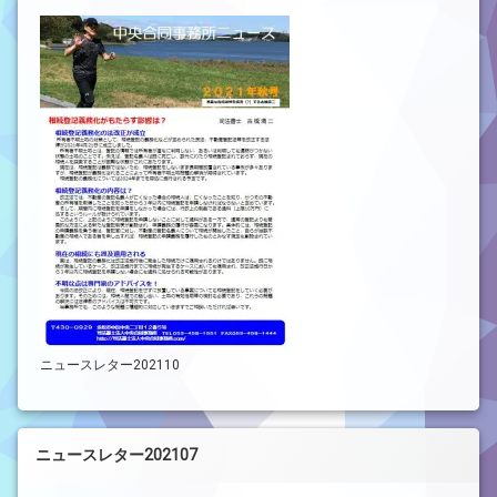
ニュースレター202110
ニュースレター202107