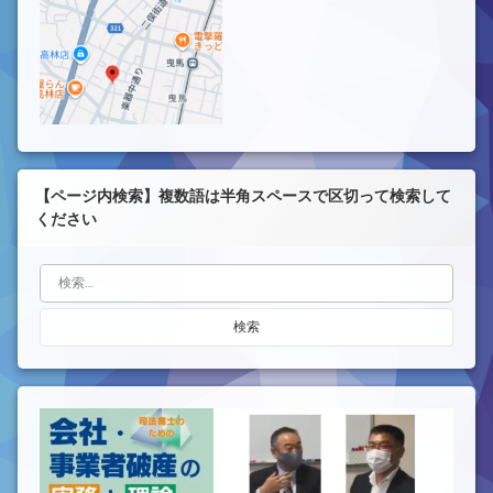
【ページ内検索】複数語は半角スペースで区切って検索して
ください
検索: