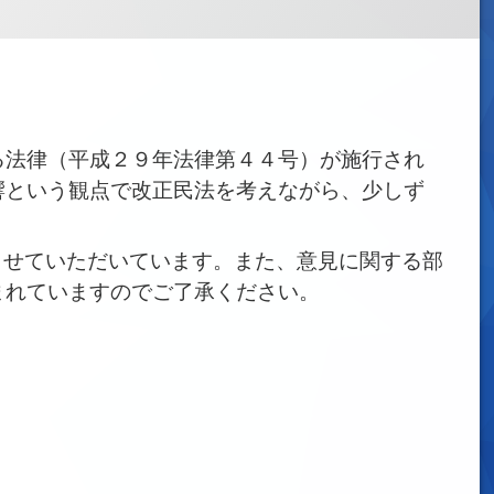
法律（平成２９年法律第４４号）が施行され
響という観点で改正民法を考えながら、少しず
せていただいています。また、意見に関する部
まれていますのでご了承ください。