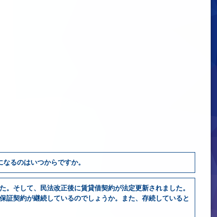
になるのはいつからですか。
た。そして、民法改正後に賃貸借契約が法定更新されました。
保証契約が継続しているのでしょうか。また、存続していると