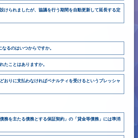
設けられましたが、協議を行う期間を自動更新して延長する定
になるのはいつからですか。
れたことはありますか。
どおりに支払わなければペナルティを受けるというプレッシャ
債務を主たる債務とする保証契約」の「貸金等債務」には準消