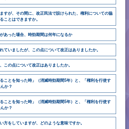
ますが、その間に、改正民法で設けられた、権利についての協
ることはできますか。
があった場合、時効期間は何年になるか
れていましたが、この点について改正はありましたか。
、この点について改正はありましたか。
ることを知った時」（消滅時効期間5年）と、「権利を行使す
せんか？
ることを知った時」（消滅時効期間5年）と、「権利を行使す
せんか？
い方をしていますが、どのような意味ですか。