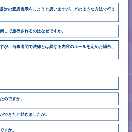
反対の意思表示をしようと思いますが、どのような方法で行え
倒しで施行されるのはなぜですか。
すが、当事者間で法律とは異なる内容のルールを定めた場合、
たのですか。
ができたと効きましたが。
ですか。