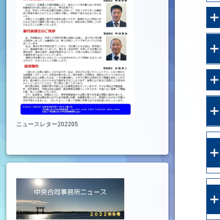
ニュースレター202205