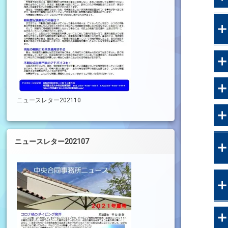
ニュースレター202110
ニュースレター202107