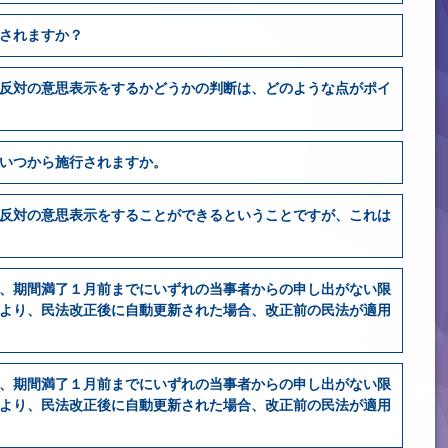
されますか？
反対の意思表示をするかどうかの判断は、どのような点がポイ
いつから施行されますか。
反対の意思表示をすることができるということですが、これは
、期間満了１月前までにいずれの当事者からの申し出がない限
より、民法改正後に自動更新された場合、改正前の民法が適用
、期間満了１月前までにいずれの当事者からの申し出がない限
より、民法改正後に自動更新された場合、改正前の民法が適用