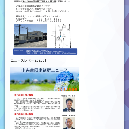
ニュースレター202501