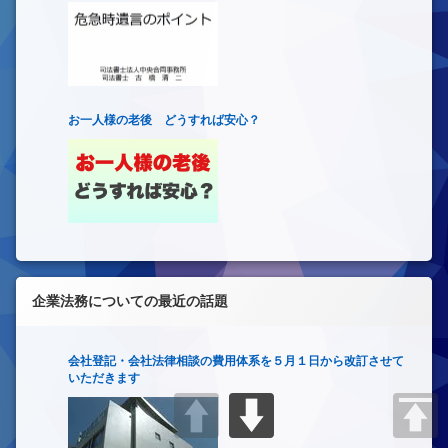
お一人様の老後 どうすれば安心？
企業法務についての最近の話題
会社登記・会社法律相談の費用体系を５月１日から改訂させて
いただきます