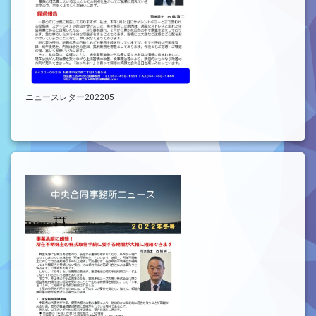
ニュースレター202205