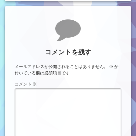
コメント
コメントを残す
メールアドレスが公開されることはありません。
※
が
付いている欄は必須項目です
コメント
※