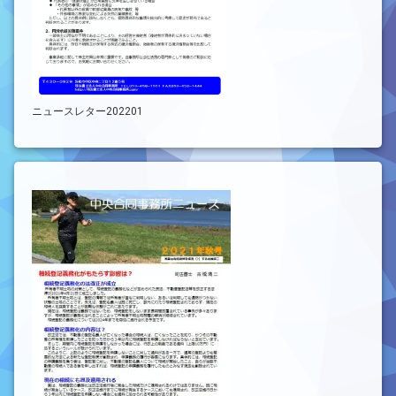
ニュースレター202201