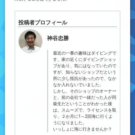
投稿者プロフィール
神谷忠勝
最近の一番の趣味はダイビングで
す。家の近くにダイビングショッ
プがあり、気にはなっていたので
すが、知らないショップだという
所に少し抵抗があったので、なか
なか入れないでいました。
しかし、そのショップのオーナー
と、前の会社で一緒だった人が同
級生だということがわかった後
は、スムーズで、ライセンスを取
り、２か月に1～2回海に行くよ
うになりました。
いっしょに海に行きませんか？