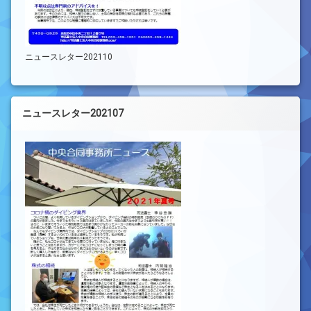
ニュースレター202110
ニュースレター202107