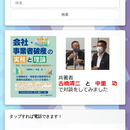
検索:
タップすれば電話できます！