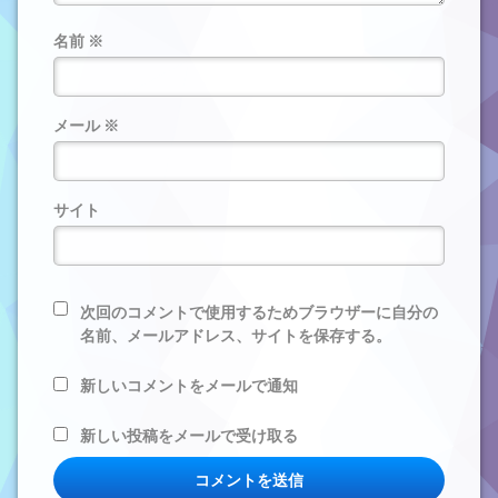
名前
※
メール
※
サイト
次回のコメントで使用するためブラウザーに自分の
名前、メールアドレス、サイトを保存する。
新しいコメントをメールで通知
新しい投稿をメールで受け取る