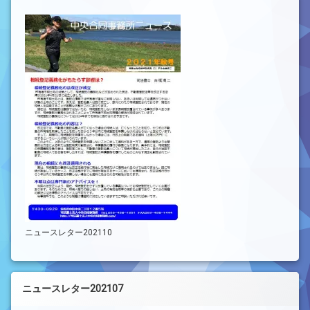
ニュースレター202110
ニュースレター202107