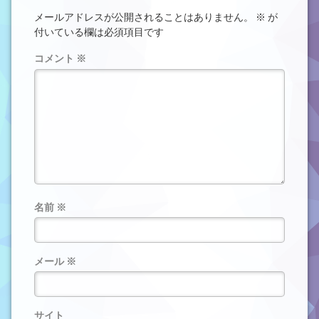
メールアドレスが公開されることはありません。
※
が
付いている欄は必須項目です
コメント
※
名前
※
メール
※
サイト