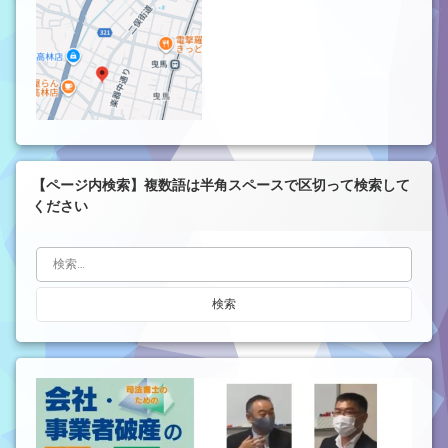
【ページ内検索】複数語は半角スペースで区切って検索して
ください
検索: