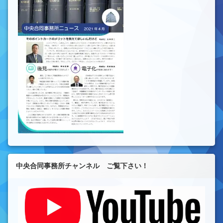
中央合同事務所チャンネル ご覧下さい！