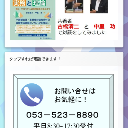
タップすれば電話できます！