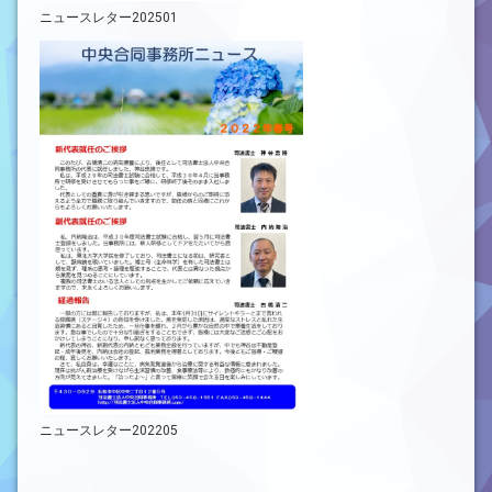
ニュースレター202501
ニュースレター202205