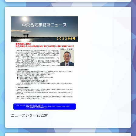
ニュースレター202201