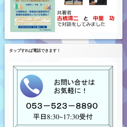
タップすれば電話できます！