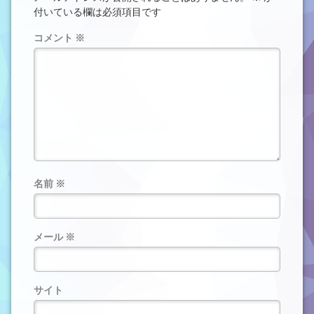
付いている欄は必須項目です
コメント
※
名前
※
メール
※
サイト