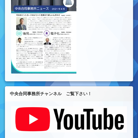
中央合同事務所チャンネル ご覧下さい！