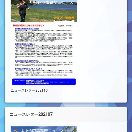
ニュースレター202110
ニュースレター202107