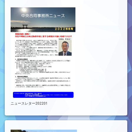
ニュースレター202201