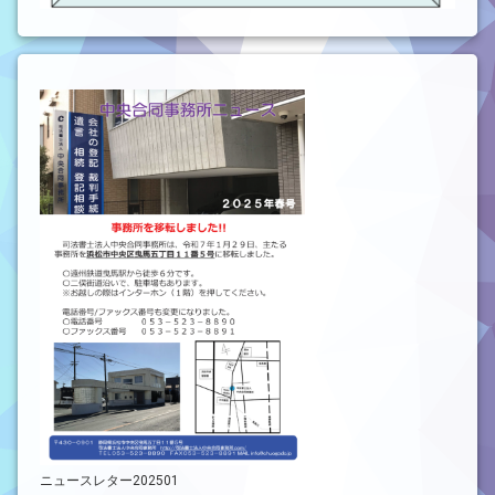
ニュースレター202501