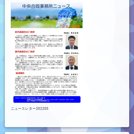
ニュースレター202205