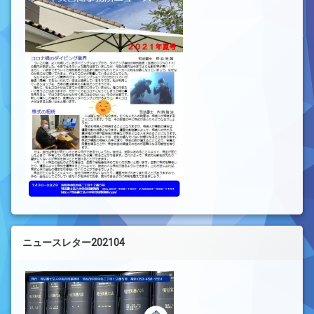
ニュースレター202104