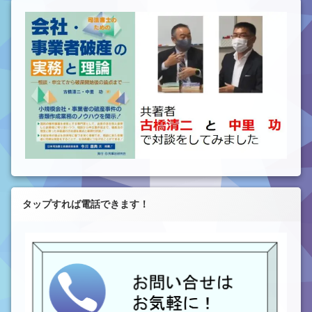
タップすれば電話できます！