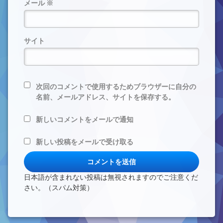
メール
※
サイト
次回のコメントで使用するためブラウザーに自分の
名前、メールアドレス、サイトを保存する。
新しいコメントをメールで通知
新しい投稿をメールで受け取る
日本語が含まれない投稿は無視されますのでご注意くだ
さい。（スパム対策）