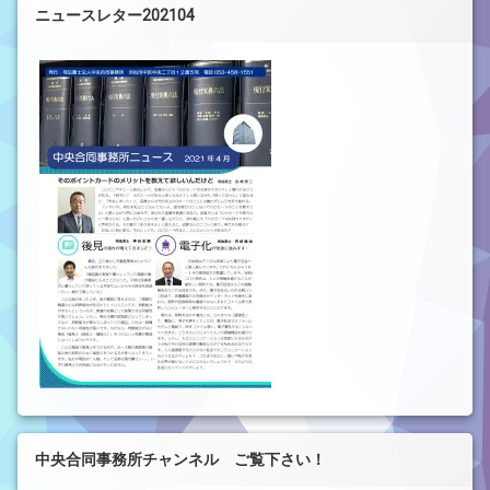
ニュースレター202104
中央合同事務所チャンネル ご覧下さい！