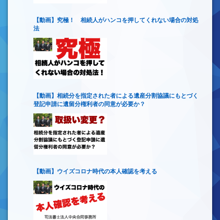
【動画】究極！ 相続人がハンコを押してくれない場合の対処
法
【動画】相続分を指定された者による遺産分割協議にもとづく
登記申請に遺留分権利者の同意が必要か？
【動画】ウイズコロナ時代の本人確認を考える