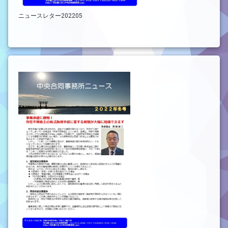
ニュースレター202205