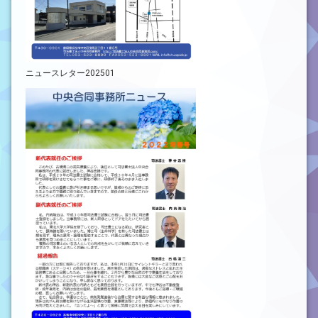
ニュースレター202501