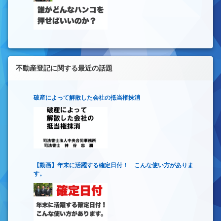
不動産登記に関する最近の話題
破産によって解散した会社の抵当権抹消
【動画】年末に活躍する確定日付！ こんな使い方がありま
す。