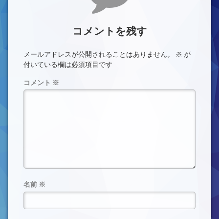
コメントを残す
メールアドレスが公開されることはありません。
※
が
付いている欄は必須項目です
コメント
※
名前
※