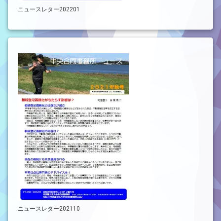
ニュースレター202201
ニュースレター202110