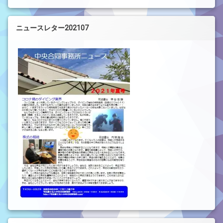
ニュースレター202107