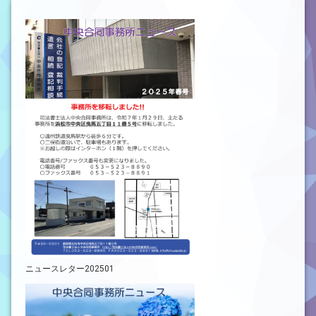
ニュースレター202501