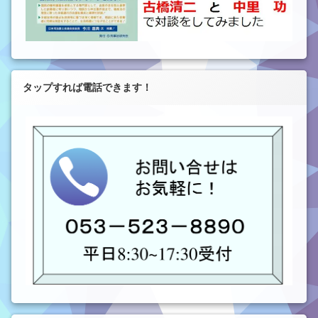
タップすれば電話できます！