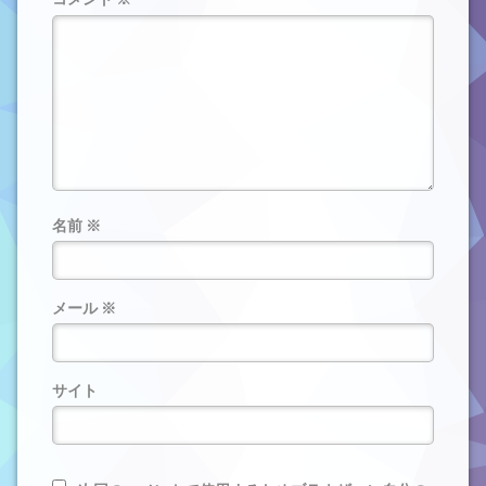
名前
※
メール
※
サイト