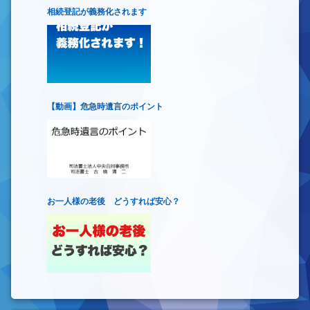
相続登記が義務化されます
【動画】危急時遺言のポイント
お一人様の老後 どうすれば安心？