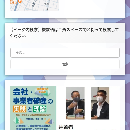
【ページ内検索】複数語は半角スペースで区切って検索して
ください
検索: