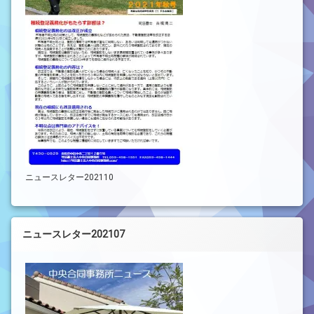
ニュースレター202110
ニュースレター202107