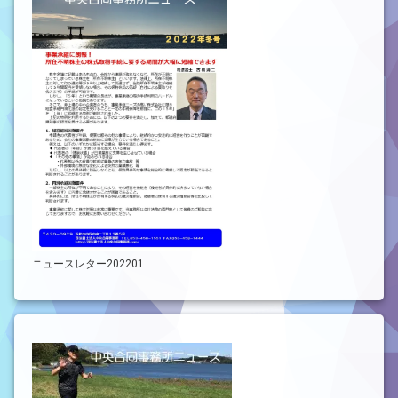
ニュースレター202201