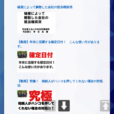
破産によって解散した会社の抵当権抹消
【動画】年末に活躍する確定日付！ こんな使い方がありま
す。
【動画】究極！ 相続人がハンコを押してくれない場合の対処
法