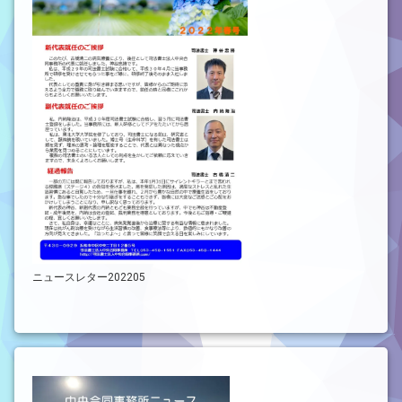
ニュースレター202205