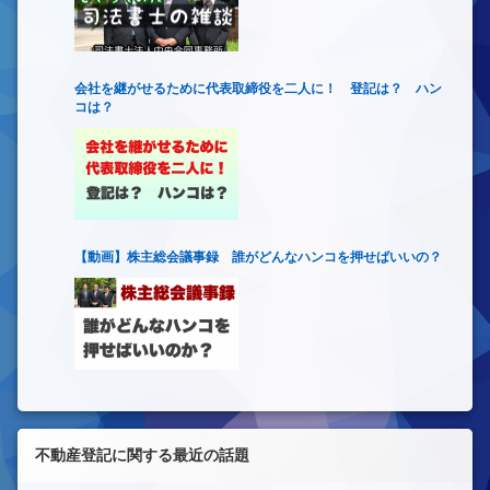
会社を継がせるために代表取締役を二人に！ 登記は？ ハン
コは？
【動画】株主総会議事録 誰がどんなハンコを押せばいいの？
不動産登記に関する最近の話題