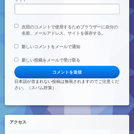
次回のコメントで使用するためブラウザーに自分の
名前、メールアドレス、サイトを保存する。
新しいコメントをメールで通知
新しい投稿をメールで受け取る
日本語が含まれない投稿は無視されますのでご注意くだ
さい。（スパム対策）
左サイドバー
アクセス