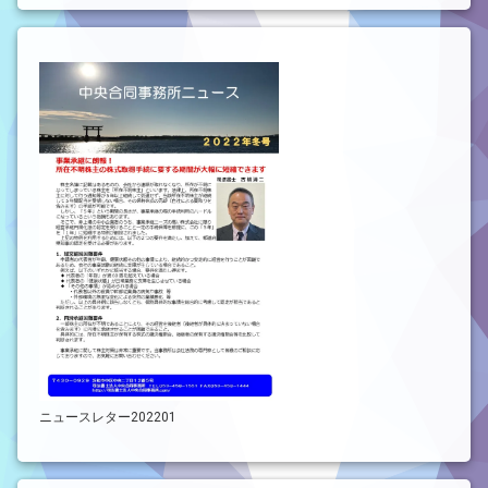
ニュースレター202201