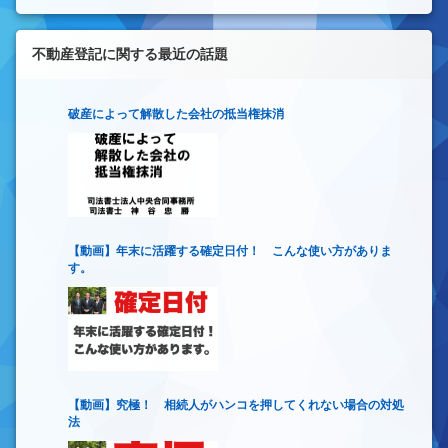
不動産登記に関する最近の話題
破産によって解散した会社の抵当権抹消
【動画】年末に活躍する確定日付！ こんな使い方がありま
す。
【動画】究極！ 相続人がハンコを押してくれない場合の対処
法