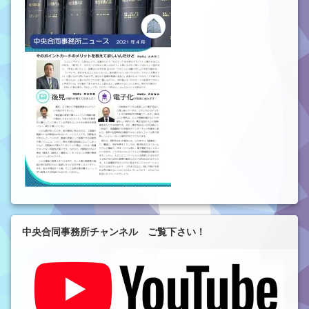
中央合同事務所チャンネル ご覧下さい！