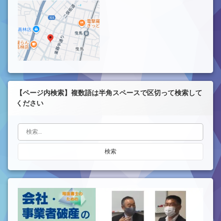
【ページ内検索】複数語は半角スペースで区切って検索して
ください
検索: