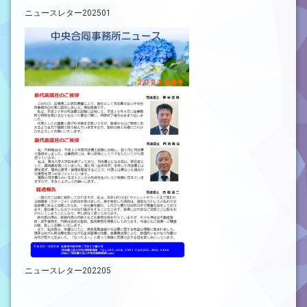
ニュースレター202501
ニュースレター202205