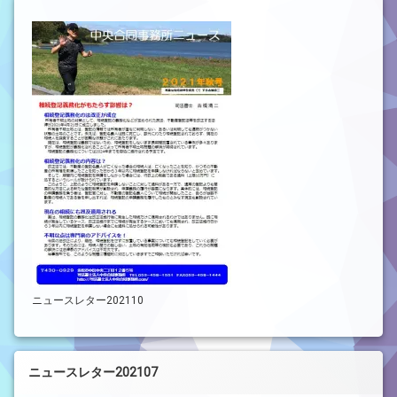
ニュースレター202110
ニュースレター202107