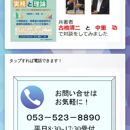
タップすれば電話できます！