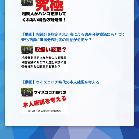
【動画】相続分を指定された者による遺産分割協議にもとづく
登記申請に遺留分権利者の同意が必要か？
【動画】ウイズコロナ時代の本人確認を考える