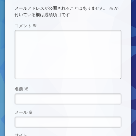
メールアドレスが公開されることはありません。
※
が
付いている欄は必須項目です
コメント
※
名前
※
メール
※
サイト