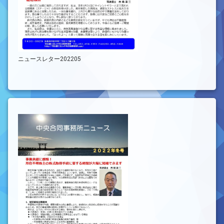
ニュースレター202205