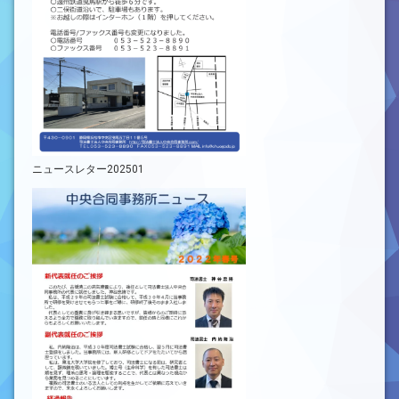
ニュースレター202501