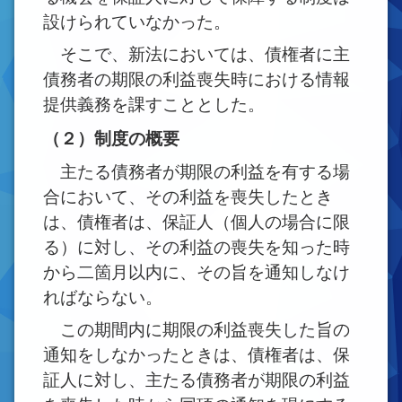
設けられていなかった。
そこで、新法においては、債権者に主
債務者の期限の利益喪失時における情報
提供義務を課すこととした。
（２）制度の概要
主たる債務者が期限の利益を有する場
合において、その利益を喪失したとき
は、債権者は、保証人（個人の場合に限
る）に対し、その利益の喪失を知った時
から二箇月以内に、その旨を通知しなけ
ればならない。
この期間内に期限の利益喪失した旨の
通知をしなかったときは、債権者は、保
証人に対し、主たる債務者が期限の利益