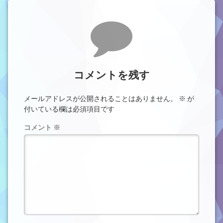
コメント
コメントを残す
メールアドレスが公開されることはありません。
※
が
付いている欄は必須項目です
コメント
※