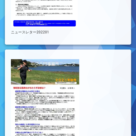
ニュースレター202201