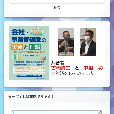
タップすれば電話できます！