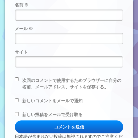
名前
※
メール
※
サイト
次回のコメントで使用するためブラウザーに自分の
名前、メールアドレス、サイトを保存する。
新しいコメントをメールで通知
新しい投稿をメールで受け取る
日本語が含まれない投稿は無視されますのでご注意くだ