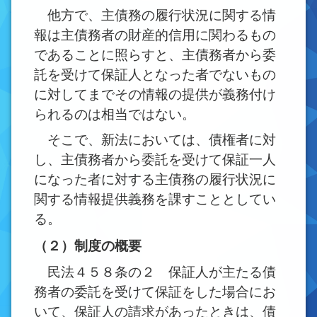
他方で、主債務の履行状況に関する情
報は主債務者の財産的信用に関わるもの
であることに照らすと、主債務者から委
託を受けて保証人となった者でないもの
に対してまでその情報の提供が義務付け
られるのは相当ではない。
そこで、新法においては、債権者に対
し、主債務者から委託を受けて保証一人
になった者に対する主債務の履行状況に
関する情報提供義務を課すこととしてい
る。
（２）制度の概要
民法４５８条の２ 保証人が主たる債
務者の委託を受けて保証をした場合にお
いて、保証人の請求があったときは、債