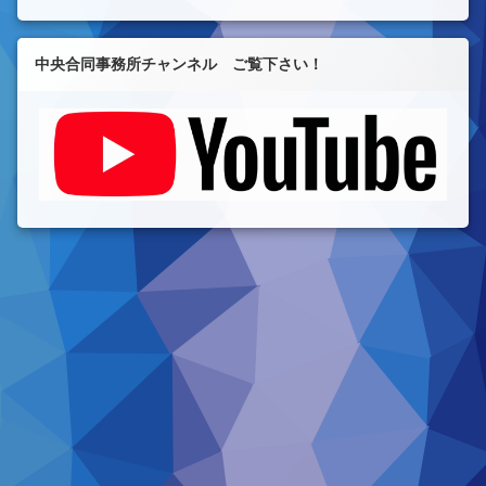
中央合同事務所チャンネル ご覧下さい！