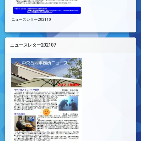
ニュースレター202110
ニュースレター202107