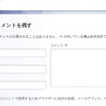
ント
コメントを残す
ドレスが公開されることはありません。
※
が付いている欄は必須項目
コメント
※
のコメントで使用するためブラウザーに自分の名前、メールアドレス、