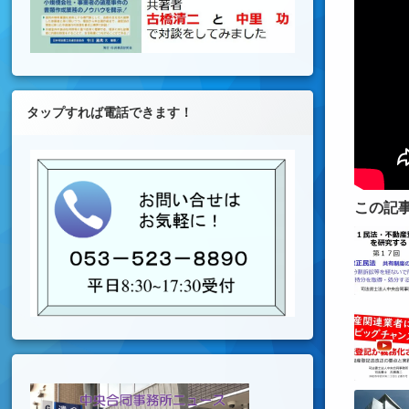
タップすれば電話できます！
この記