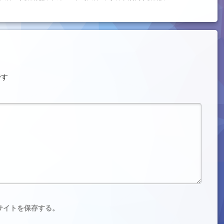
です
サイトを保存する。