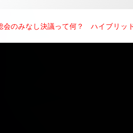
総会のみなし決議って何？ ハイブリッ