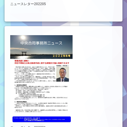
ニュースレター202205