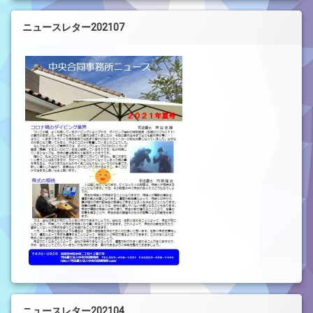
ニュースレター202107
ニュースレター202104