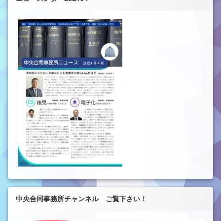
中央合同事務所チャンネル ご覧下さい！