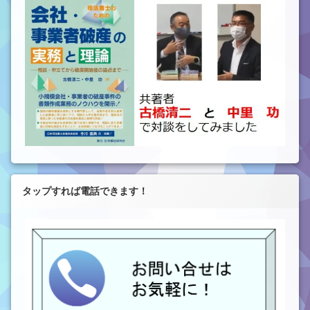
タップすれば電話できます！