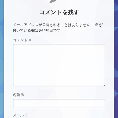
コメントを残す
メールアドレスが公開されることはありません。
※
が
付いている欄は必須項目です
コメント
※
名前
※
メール
※