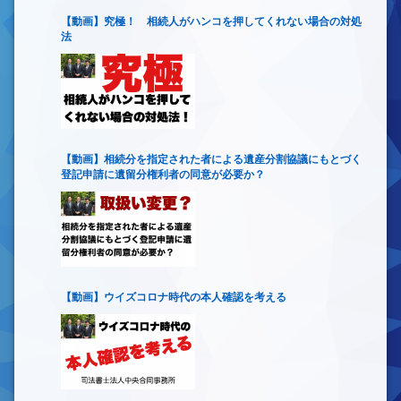
【動画】究極！ 相続人がハンコを押してくれない場合の対処
法
【動画】相続分を指定された者による遺産分割協議にもとづく
登記申請に遺留分権利者の同意が必要か？
【動画】ウイズコロナ時代の本人確認を考える