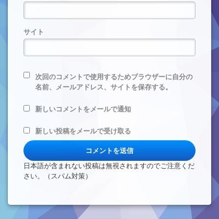
サイト
次回のコメントで使用するためブラウザーに自分の
名前、メールアドレス、サイトを保存する。
新しいコメントをメールで通知
新しい投稿をメールで受け取る
日本語が含まれない投稿は無視されますのでご注意くだ
さい。（スパム対策）