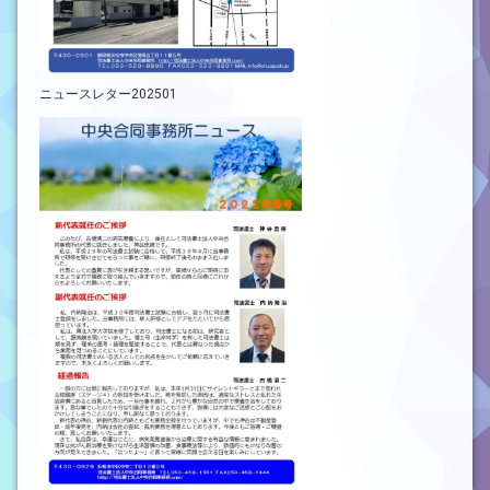
ニュースレター202501