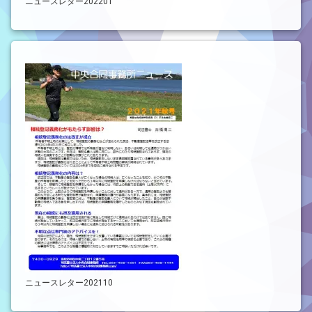
ニュースレター202201
ニュースレター202110