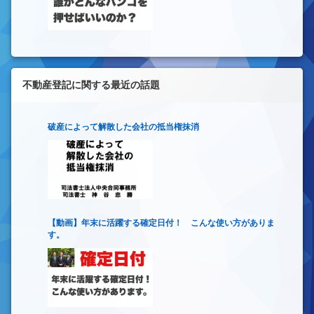
不動産登記に関する最近の話題
破産によって解散した会社の抵当権抹消
【動画】年末に活躍する確定日付！ こんな使い方がありま
す。