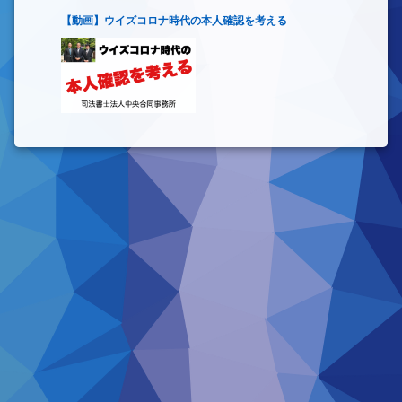
【動画】ウイズコロナ時代の本人確認を考える