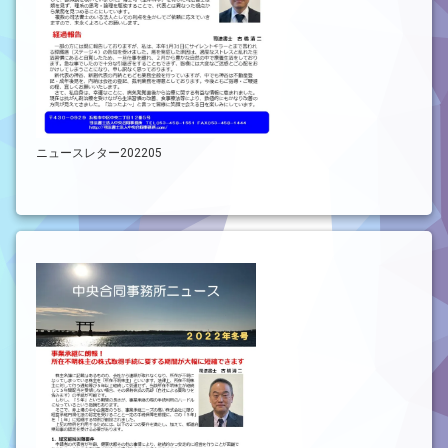
ニュースレター202205