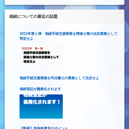
相続についての最近の話題
2022年第１弾 相続手続支援業務を関連士業の法定業務として
明定せよ
相続手続支援業務を司法書士の業務として法定せよ
相続登記が義務化されます
【動画】危急時遺言のポイント