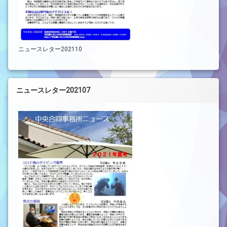
ニュースレター202110
ニュースレター202107