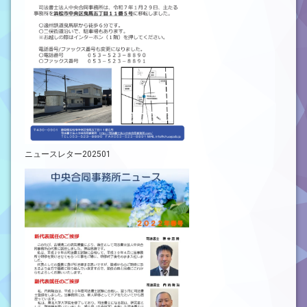
ニュースレター202501