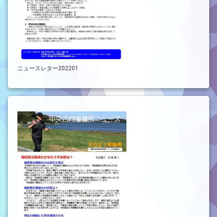
ニュースレター202201