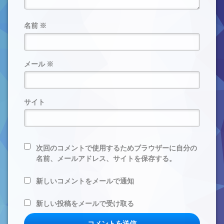
名前
※
メール
※
サイト
次回のコメントで使用するためブラウザーに自分の
名前、メールアドレス、サイトを保存する。
新しいコメントをメールで通知
新しい投稿をメールで受け取る