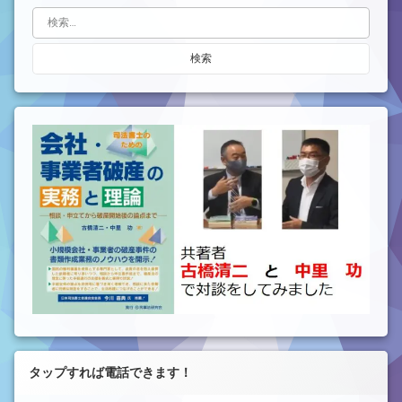
検索:
タップすれば電話できます！