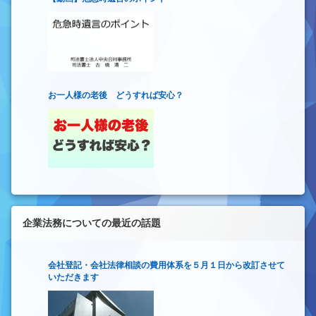
お一人様の老後 どうすれば安心？
企業法務についての最近の話題
会社登記・会社法律相談の費用体系を５月１日から改訂させて
いただきます