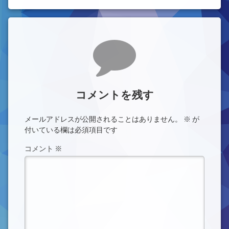
コメント
コメントを残す
メールアドレスが公開されることはありません。
※
が
付いている欄は必須項目です
コメント
※