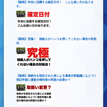
【動画】年末に活躍する確定日付！ こんな使い方がありま
す。
【動画】究極！ 相続人がハンコを押してくれない場合の対処
法
【動画】相続分を指定された者による遺産分割協議にもとづく
登記申請に遺留分権利者の同意が必要か？