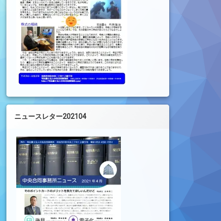
ニュースレター202104