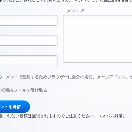
ドレスが公開されることはありません。
※
が付いている欄は必須項目
コメント
※
のコメントで使用するためブラウザーに自分の名前、メールアドレス、
い投稿をメールで受け取る
含まれない投稿は無視されますのでご注意ください。（スパム対策）