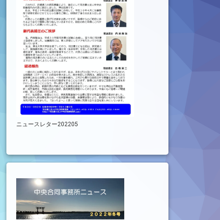
ニュースレター202205