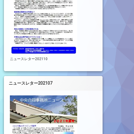
ニュースレター202110
ニュースレター202107