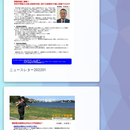
ニュースレター202201