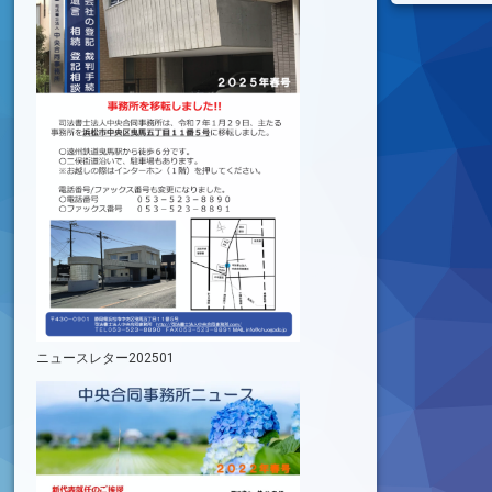
ニュースレター202501