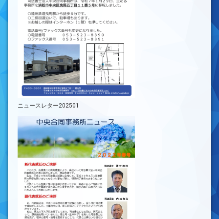
ニュースレター202501