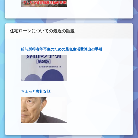
住宅ローンについての最近の話題
給与所得者等再生のための最低生活費算出の手引
ちょっと失礼な話