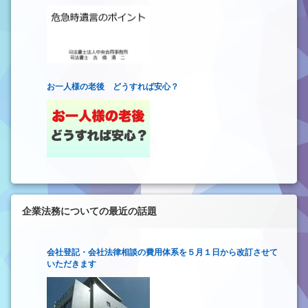
お一人様の老後 どうすれば安心？
企業法務についての最近の話題
会社登記・会社法律相談の費用体系を５月１日から改訂させて
いただきます