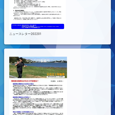
ニュースレター202201