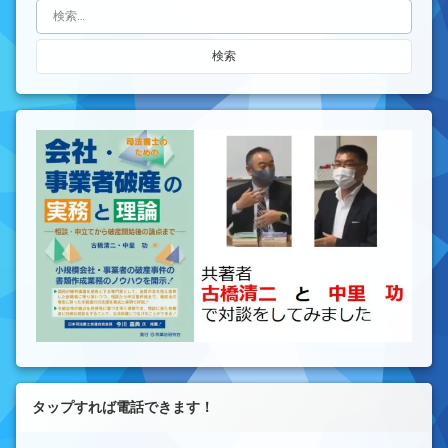
検索:
タップすれば電話できます！