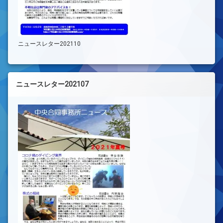
ニュースレター202110
ニュースレター202107