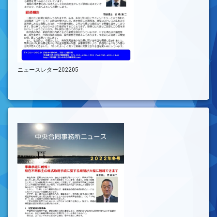
ニュースレター202205