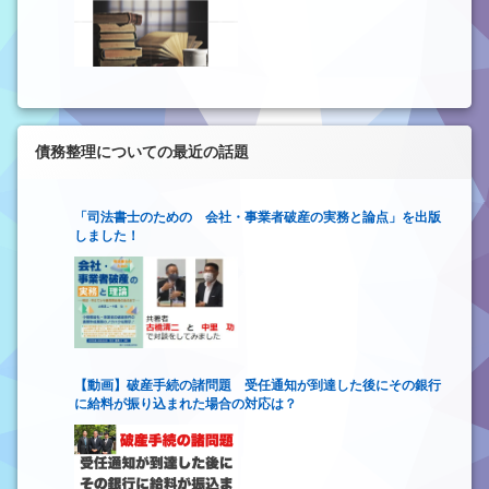
債務整理についての最近の話題
「司法書士のための 会社・事業者破産の実務と論点」を出版
しました！
【動画】破産手続の諸問題 受任通知が到達した後にその銀行
に給料が振り込まれた場合の対応は？