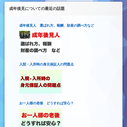
成年後見についての最近の話題
成年後見人 選ばれ方、報酬、財産の調べ方など
入院・入所時の身元保証人の問題点
お一人様の老後 どうすれば安心？