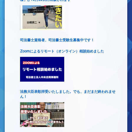
司法書士資格者、司法書士受験生募集中です！
Zoomによるリモート（オンライン）相談始めました
法務大臣表彰拝受いたしました。でも、まだまだ終われませ
ん！