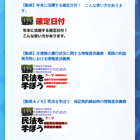
【動画】年末に活躍する確定日付！ こんな使い方がありま
す。
【動画】主債務の履行状況に関する情報提供義務・期限の利益
喪失時における情報提供義務
【動画＆メモ】民法を学ぼう 保証契約締結時の情報提供義務