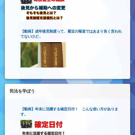
【動画】成年後見制度って、最近の報道ではあまり良く言われ
てないけど…
民法を学ぼう
【動画】年末に活躍する確定日付！ こんな使い方がありま
す。