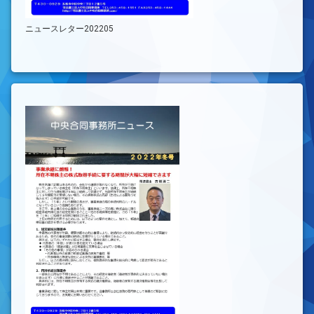
ニュースレター202205