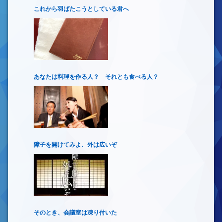
これから羽ばたこうとしている君へ
あなたは料理を作る人？ それとも食べる人？
障子を開けてみよ、外は広いぞ
そのとき、会議室は凍り付いた