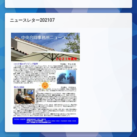
ニュースレター202107