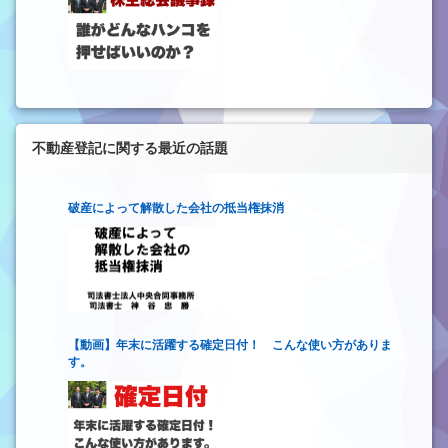
不動産登記に関する最近の話題
破産によって解散した会社の抵当権抹消
【動画】年末に活躍する確定日付！ こんな使い方がありま
す。