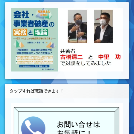
タップすれば電話できます！