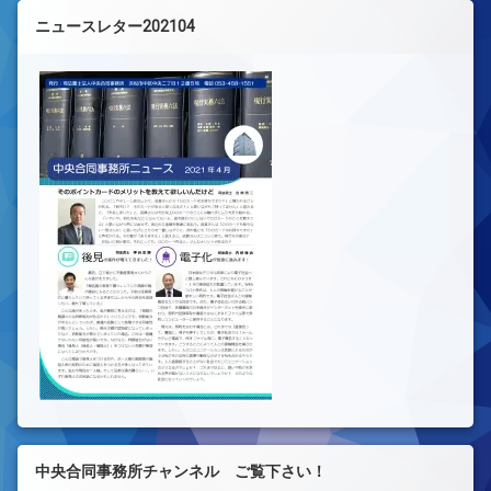
ニュースレター202104
中央合同事務所チャンネル ご覧下さい！