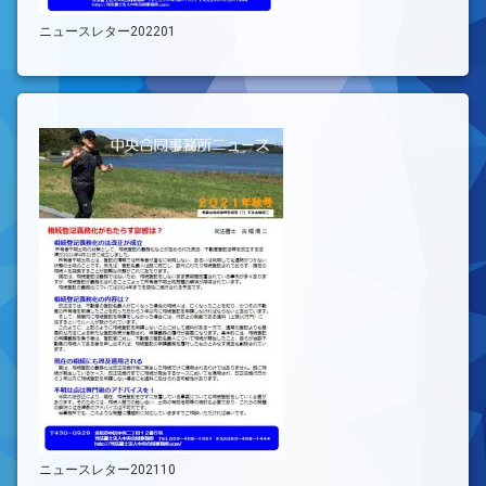
ニュースレター202201
ニュースレター202110