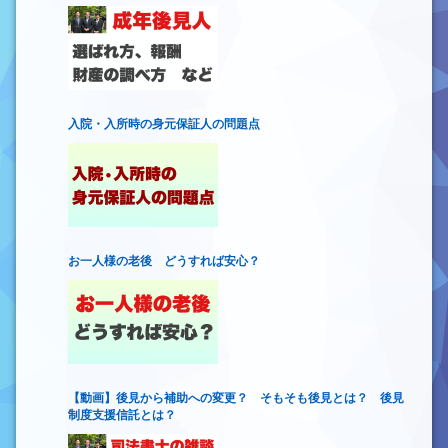
入院・入所時の身元保証人の問題点
お一人様の老後 どうすれば安心？
【動画】後見から補助への変更？ そもそも後見とは？ 後見
制度支援信託とは？