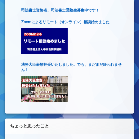
司法書士資格者、司法書士受験生募集中です！
Zoomによるリモート（オンライン）相談始めました
法務大臣表彰拝受いたしました。でも、まだまだ終われませ
ん！
ちょっと思ったこと