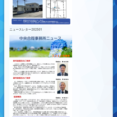
ニュースレター202501