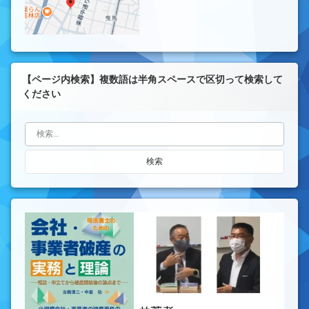
【ページ内検索】複数語は半角スペースで区切って検索して
ください
検索: