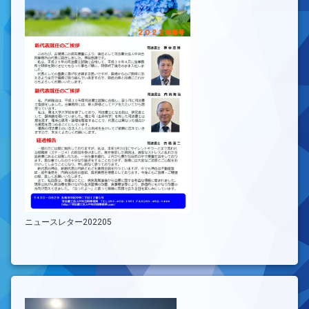
ニュースレター202205