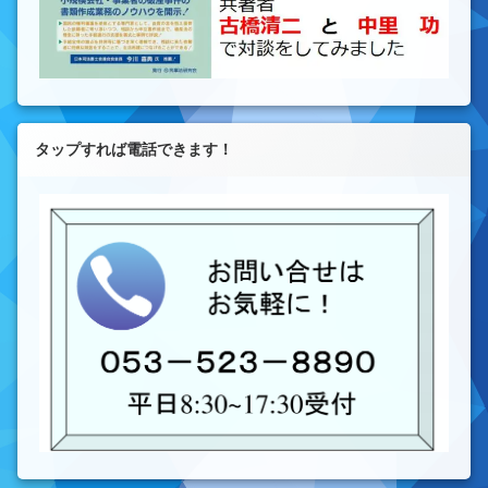
タップすれば電話できます！