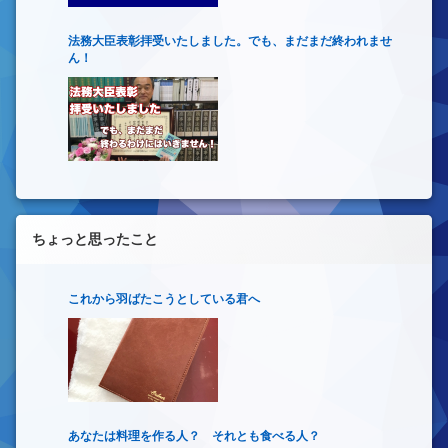
法務大臣表彰拝受いたしました。でも、まだまだ終われませ
ん！
ちょっと思ったこと
これから羽ばたこうとしている君へ
あなたは料理を作る人？ それとも食べる人？