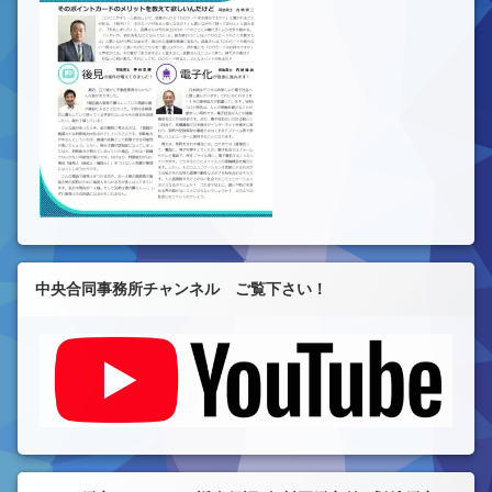
中央合同事務所チャンネル ご覧下さい！