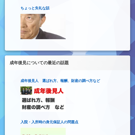
ちょっと失礼な話
成年後見についての最近の話題
成年後見人 選ばれ方、報酬、財産の調べ方など
入院・入所時の身元保証人の問題点