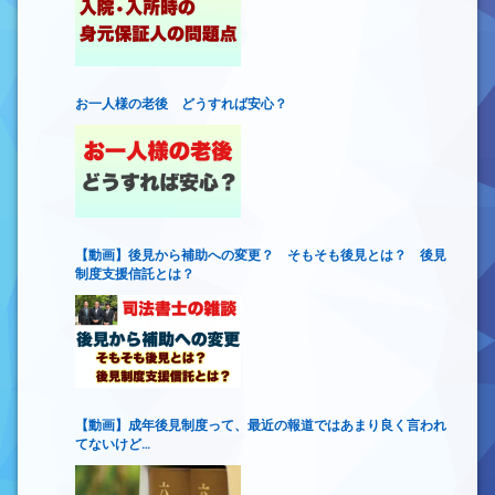
お一人様の老後 どうすれば安心？
【動画】後見から補助への変更？ そもそも後見とは？ 後見
制度支援信託とは？
【動画】成年後見制度って、最近の報道ではあまり良く言われ
てないけど…