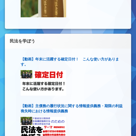
民法を学ぼう
【動画】年末に活躍する確定日付！ こんな使い方がありま
す。
【動画】主債務の履行状況に関する情報提供義務・期限の利益
喪失時における情報提供義務