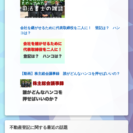
会社を継がせるために代表取締役を二人に！ 登記は？ ハン
コは？
【動画】株主総会議事録 誰がどんなハンコを押せばいいの？
不動産登記に関する最近の話題