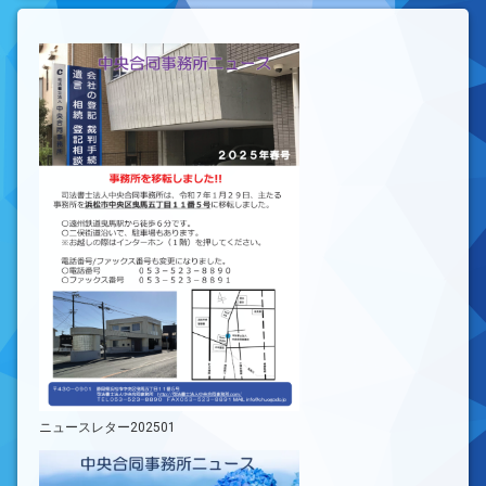
ニュースレター202501