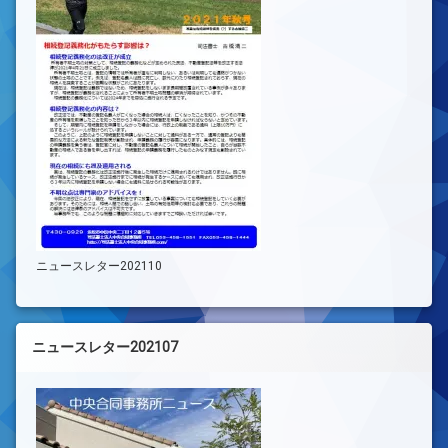
ニュースレター202110
ニュースレター202107