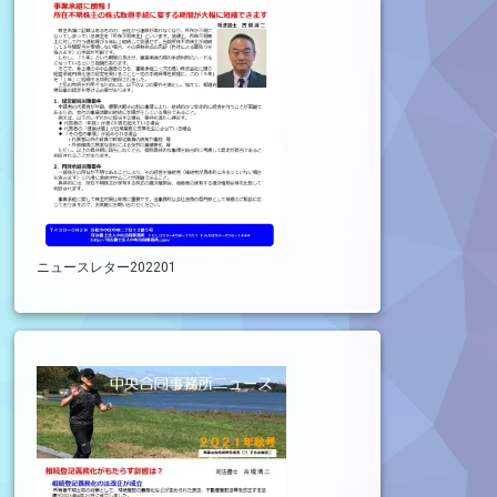
ニュースレター202201