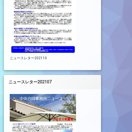
ニュースレター202110
ニュースレター202107