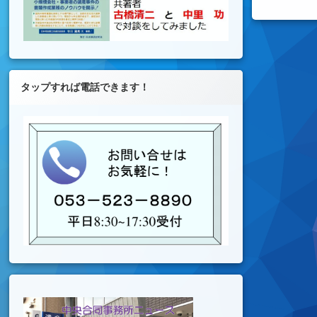
タップすれば電話できます！