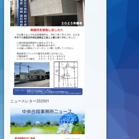
ニュースレター202501