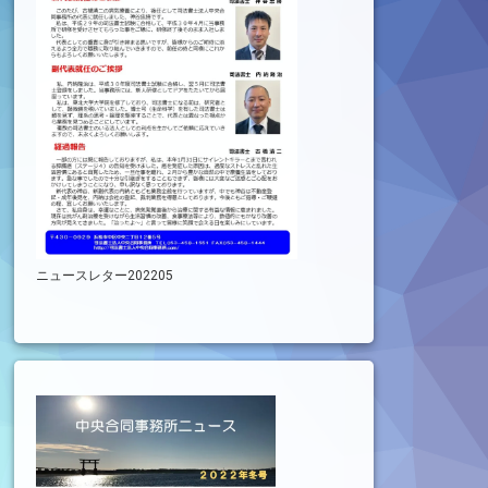
ニュースレター202205