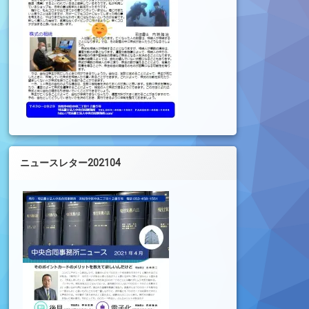
ニュースレター202104