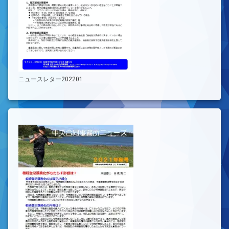
ニュースレター202201