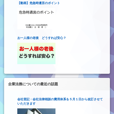
【動画】危急時遺言のポイント
お一人様の老後 どうすれば安心？
企業法務についての最近の話題
会社登記・会社法律相談の費用体系を５月１日から改訂させて
いただきます