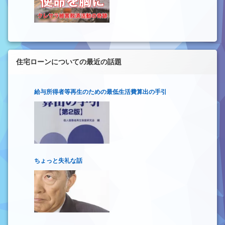
住宅ローンについての最近の話題
給与所得者等再生のための最低生活費算出の手引
ちょっと失礼な話