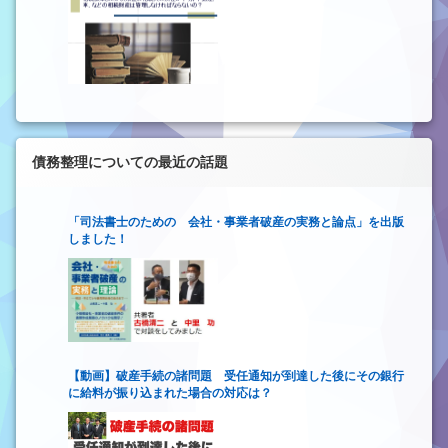
債務整理についての最近の話題
「司法書士のための 会社・事業者破産の実務と論点」を出版
しました！
【動画】破産手続の諸問題 受任通知が到達した後にその銀行
に給料が振り込まれた場合の対応は？