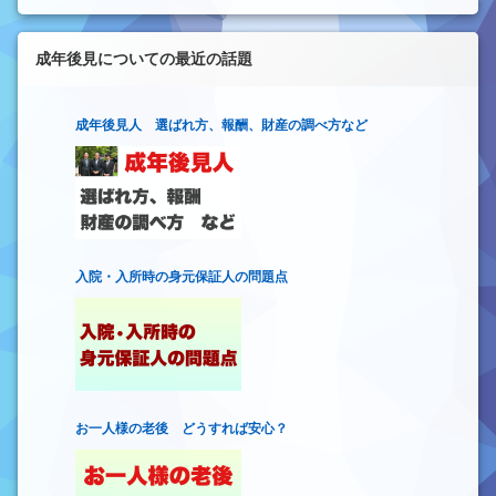
成年後見についての最近の話題
成年後見人 選ばれ方、報酬、財産の調べ方など
入院・入所時の身元保証人の問題点
お一人様の老後 どうすれば安心？