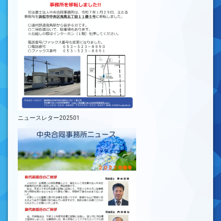
ニュースレター202501