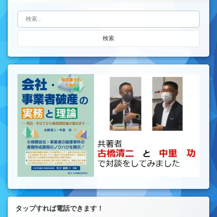
検索:
タップすれば電話できます！