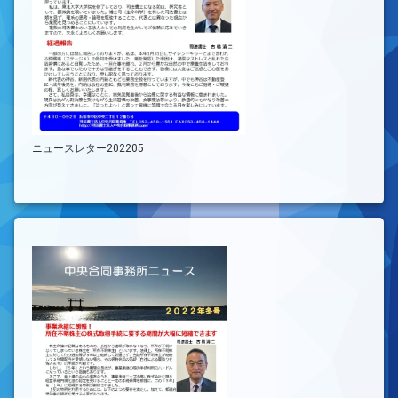
ニュースレター202205