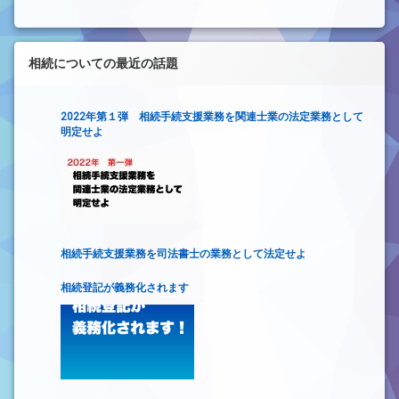
相続についての最近の話題
2022年第１弾 相続手続支援業務を関連士業の法定業務として
明定せよ
相続手続支援業務を司法書士の業務として法定せよ
相続登記が義務化されます