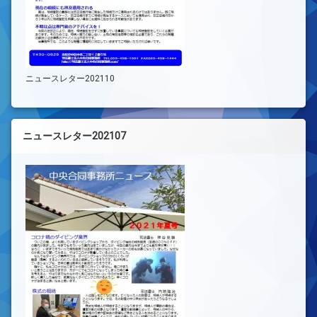
ニュースレター202110
ニュースレター202107