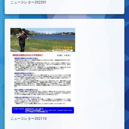
ニュースレター202201
ニュースレター202110