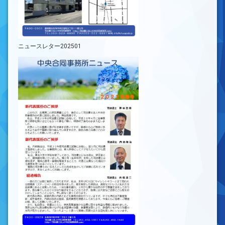
ニュースレター202501