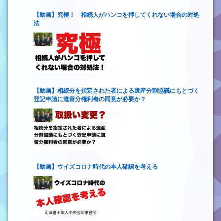
【動画】究極！ 相続人がハンコを押してくれない場合の対処
法
【動画】相続分を指定された者による遺産分割協議にもとづく
登記申請に遺留分権利者の同意が必要か？
【動画】ウイズコロナ時代の本人確認を考える