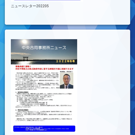
ニュースレター202205