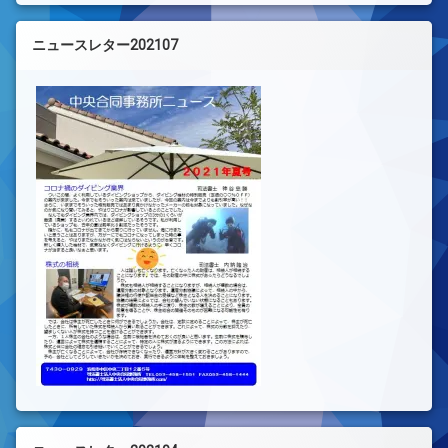
ニュースレター202107