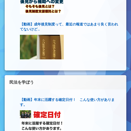
【動画】成年後見制度って、最近の報道ではあまり良く言われ
てないけど…
民法を学ぼう
【動画】年末に活躍する確定日付！ こんな使い方がありま
す。