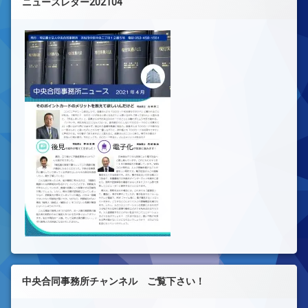
ニュースレター202104
中央合同事務所チャンネル ご覧下さい！