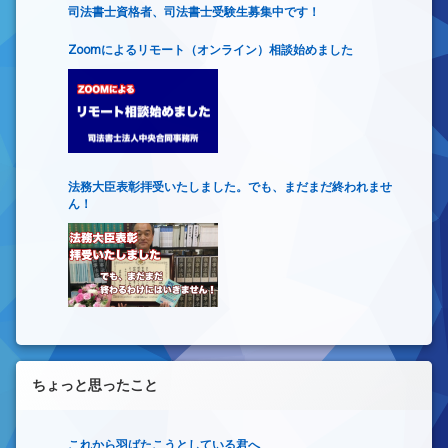
司法書士資格者、司法書士受験生募集中です！
Zoomによるリモート（オンライン）相談始めました
法務大臣表彰拝受いたしました。でも、まだまだ終われませ
ん！
ちょっと思ったこと
これから羽ばたこうとしている君へ