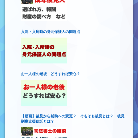
入院・入所時の身元保証人の問題点
お一人様の老後 どうすれば安心？
【動画】後見から補助への変更？ そもそも後見とは？ 後見
制度支援信託とは？