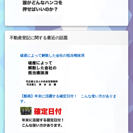
不動産登記に関する最近の話題
破産によって解散した会社の抵当権抹消
【動画】年末に活躍する確定日付！ こんな使い方がありま
す。