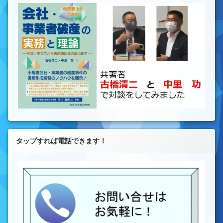
タップすれば電話できます！