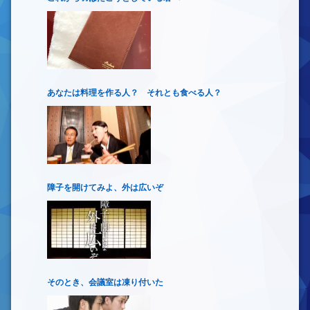
あなたは料理を作る人？ それとも食べる人？
障子を開けてみよ、外は広いぞ
そのとき、会議室は凍り付いた