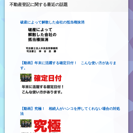
不動産登記に関する最近の話題
破産によって解散した会社の抵当権抹消
【動画】年末に活躍する確定日付！ こんな使い方がありま
す。
【動画】究極！ 相続人がハンコを押してくれない場合の対処
法