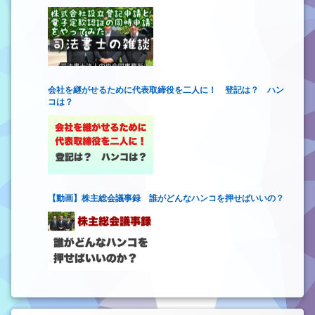
会社を継がせるために代表取締役を二人に！ 登記は？ ハン
コは？
【動画】株主総会議事録 誰がどんなハンコを押せばいいの？