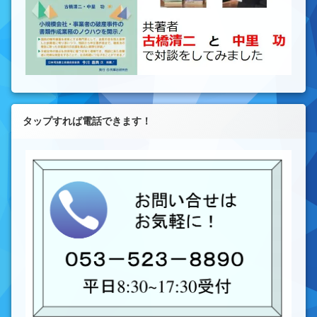
タップすれば電話できます！