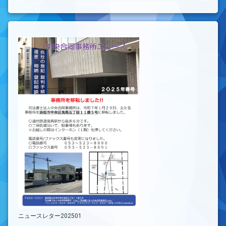
ニュースレター202501