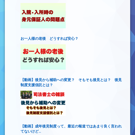
お一人様の老後 どうすれば安心？
【動画】後見から補助への変更？ そもそも後見とは？ 後見
制度支援信託とは？
【動画】成年後見制度って、最近の報道ではあまり良く言われ
てないけど…