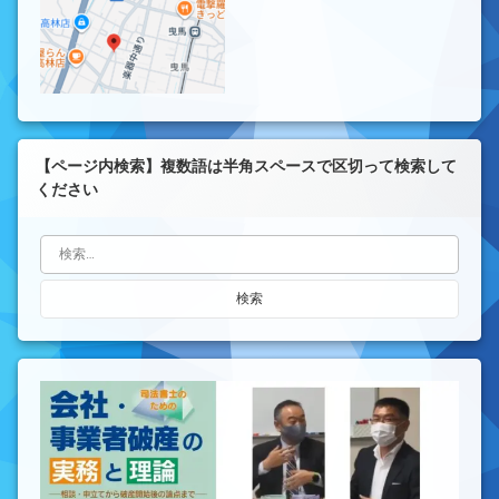
【ページ内検索】複数語は半角スペースで区切って検索して
ください
検索: