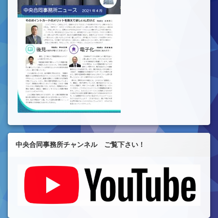
中央合同事務所チャンネル ご覧下さい！