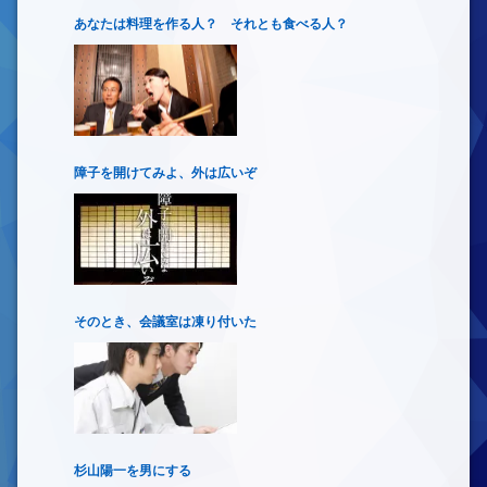
あなたは料理を作る人？ それとも食べる人？
障子を開けてみよ、外は広いぞ
そのとき、会議室は凍り付いた
杉山陽一を男にする