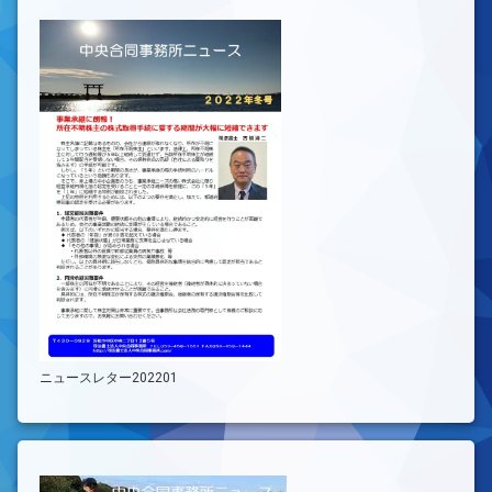
ニュースレター202201