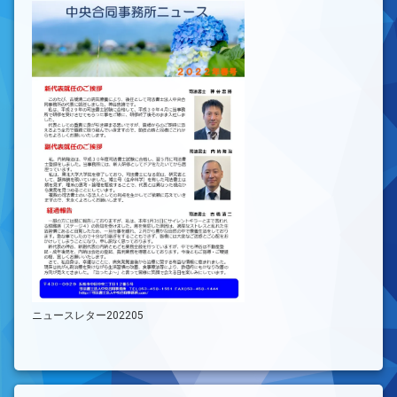
ニュースレター202205