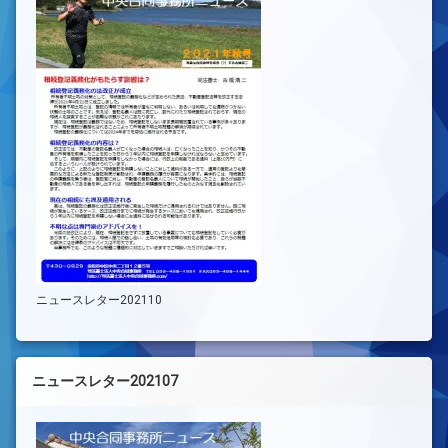
ニュースレター202110
ニュースレター202107