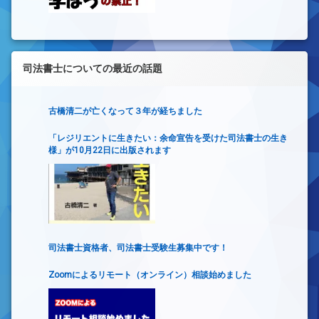
司法書士についての最近の話題
古橋清二が亡くなって３年が経ちました
「レジリエントに生きたい：余命宣告を受けた司法書士の生き
様」が10月22日に出版されます
司法書士資格者、司法書士受験生募集中です！
Zoomによるリモート（オンライン）相談始めました