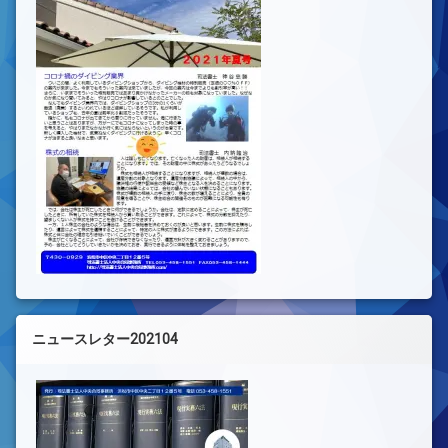
ニュースレター202104