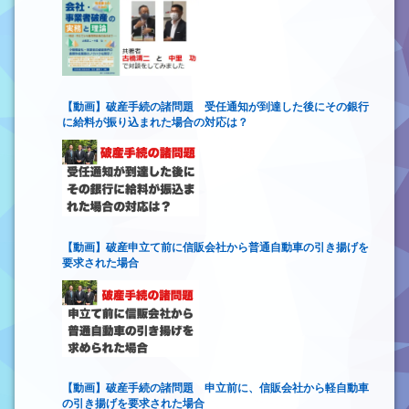
【動画】破産手続の諸問題 受任通知が到達した後にその銀行
に給料が振り込まれた場合の対応は？
【動画】破産申立て前に信販会社から普通自動車の引き揚げを
要求された場合
【動画】破産手続の諸問題 申立前に、信販会社から軽自動車
の引き揚げを要求された場合