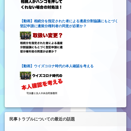
【動画】相続分を指定された者による遺産分割協議にもとづく
登記申請に遺留分権利者の同意が必要か？
【動画】ウイズコロナ時代の本人確認を考える
民事トラブルについての最近の話題