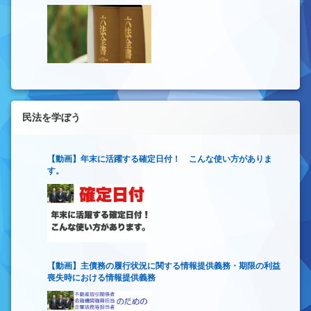
民法を学ぼう
【動画】年末に活躍する確定日付！ こんな使い方がありま
す。
【動画】主債務の履行状況に関する情報提供義務・期限の利益
喪失時における情報提供義務