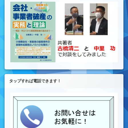
タップすれば電話できます！