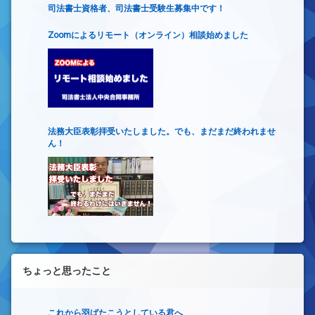
司法書士資格者、司法書士受験生募集中です！
Zoomによるリモート（オンライン）相談始めました
法務大臣表彰拝受いたしました。でも、まだまだ終われませ
ん！
ちょっと思ったこと
これから羽ばたこうとしている君へ