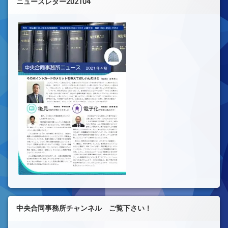
ニュースレター202104
中央合同事務所チャンネル ご覧下さい！