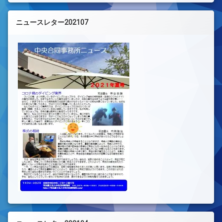
ニュースレター202107