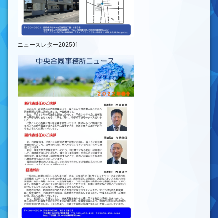
ニュースレター202501