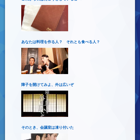
あなたは料理を作る人？ それとも食べる人？
障子を開けてみよ、外は広いぞ
そのとき、会議室は凍り付いた