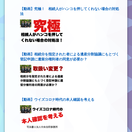
【動画】究極！ 相続人がハンコを押してくれない場合の対処
法
【動画】相続分を指定された者による遺産分割協議にもとづく
登記申請に遺留分権利者の同意が必要か？
【動画】ウイズコロナ時代の本人確認を考える