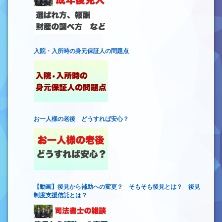
入院・入所時の身元保証人の問題点
お一人様の老後 どうすれば安心？
【動画】後見から補助への変更？ そもそも後見とは？ 後見
制度支援信託とは？