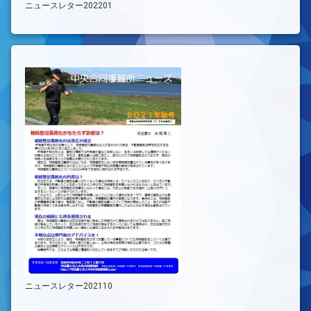
ニュースレター202201
ニュースレター202110