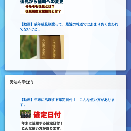
【動画】成年後見制度って、最近の報道ではあまり良く言われ
てないけど…
民法を学ぼう
【動画】年末に活躍する確定日付！ こんな使い方がありま
す。