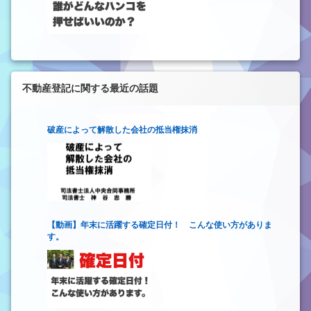
不動産登記に関する最近の話題
破産によって解散した会社の抵当権抹消
【動画】年末に活躍する確定日付！ こんな使い方がありま
す。