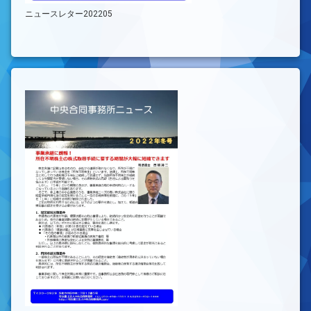
ニュースレター202205