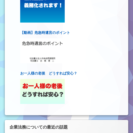
【動画】危急時遺言のポイント
お一人様の老後 どうすれば安心？
企業法務についての最近の話題