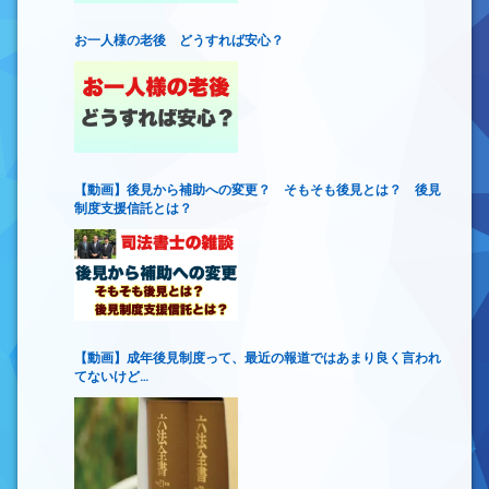
お一人様の老後 どうすれば安心？
【動画】後見から補助への変更？ そもそも後見とは？ 後見
制度支援信託とは？
【動画】成年後見制度って、最近の報道ではあまり良く言われ
てないけど…