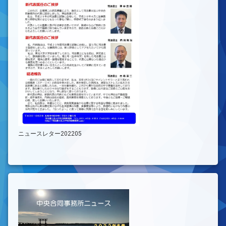
ニュースレター202205