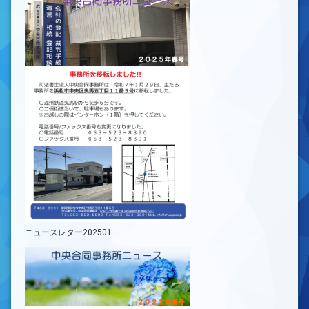
ニュースレター202501