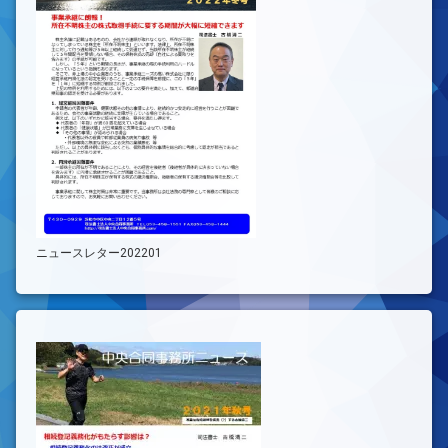
ニュースレター202201