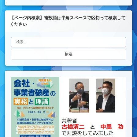
【ページ内検索】複数語は半角スペースで区切って検索して
ください
検索: