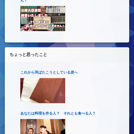
ん！
ちょっと思ったこと
これから羽ばたこうとしている君へ
あなたは料理を作る人？ それとも食べる人？