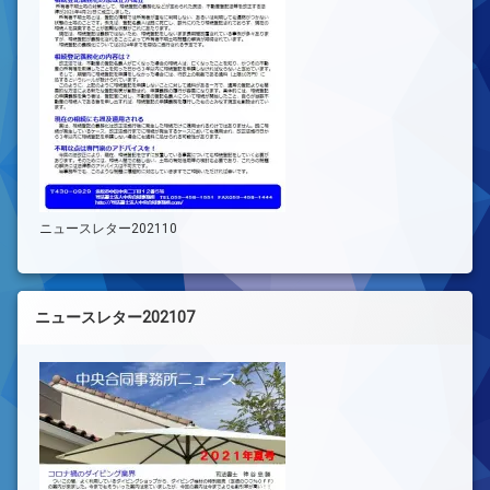
ニュースレター202110
ニュースレター202107