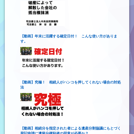
【動画】年末に活躍する確定日付！ こんな使い方がありま
す。
【動画】究極！ 相続人がハンコを押してくれない場合の対処
法
【動画】相続分を指定された者による遺産分割協議にもとづく
登記申請に遺留分権利者の同意が必要か？