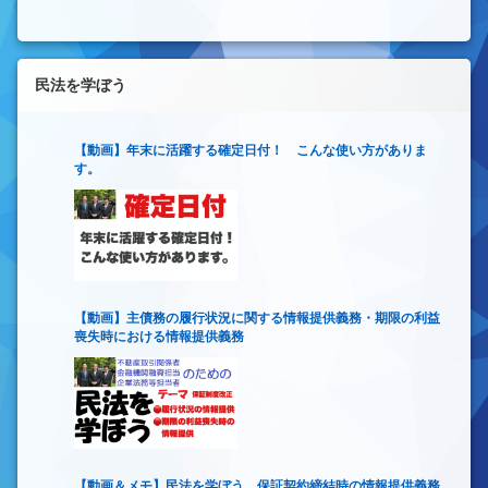
民法を学ぼう
【動画】年末に活躍する確定日付！ こんな使い方がありま
す。
【動画】主債務の履行状況に関する情報提供義務・期限の利益
喪失時における情報提供義務
【動画＆メモ】民法を学ぼう 保証契約締結時の情報提供義務