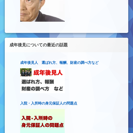
成年後見についての最近の話題
成年後見人 選ばれ方、報酬、財産の調べ方など
入院・入所時の身元保証人の問題点