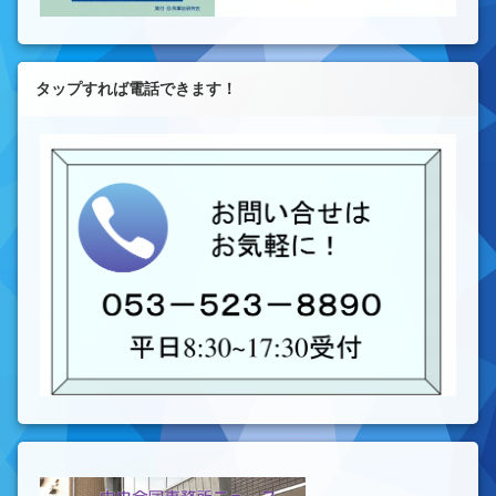
タップすれば電話できます！