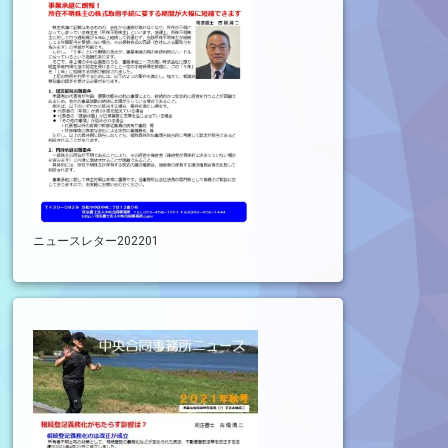
ニュースレター202201