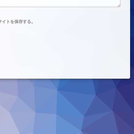
サイトを保存する。