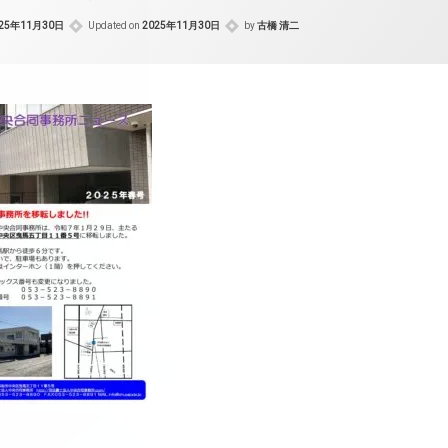
025年11月30日
Updated on
2025年11月30日
by
古橋 清二