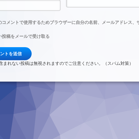
のコメントで使用するためブラウザーに自分の名前、メールアドレス、
い投稿をメールで受け取る
含まれない投稿は無視されますのでご注意ください。（スパム対策）