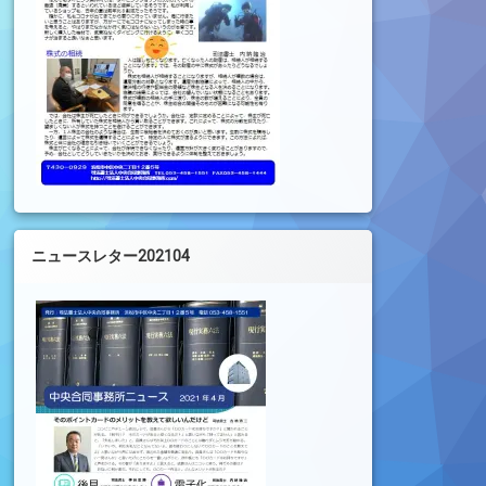
ニュースレター202104