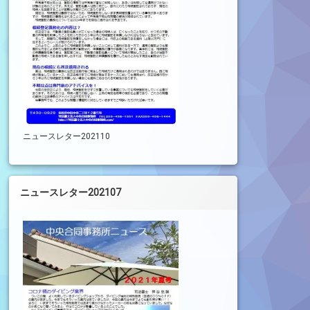
ニュースレター202110
ニュースレター202107