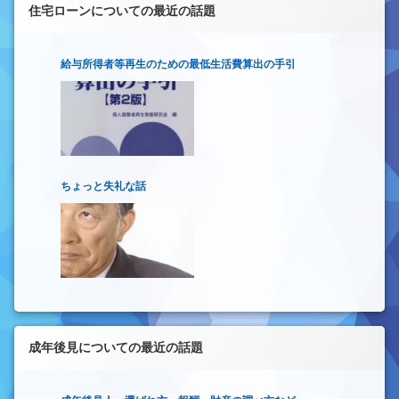
住宅ローンについての最近の話題
給与所得者等再生のための最低生活費算出の手引
ちょっと失礼な話
成年後見についての最近の話題