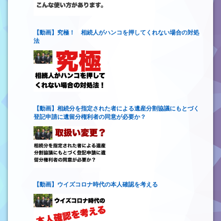
【動画】究極！ 相続人がハンコを押してくれない場合の対処
法
【動画】相続分を指定された者による遺産分割協議にもとづく
登記申請に遺留分権利者の同意が必要か？
【動画】ウイズコロナ時代の本人確認を考える