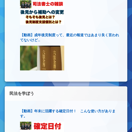
【動画】成年後見制度って、最近の報道ではあまり良く言われ
てないけど…
民法を学ぼう
【動画】年末に活躍する確定日付！ こんな使い方がありま
す。