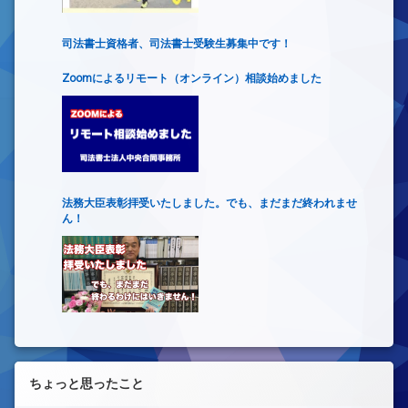
司法書士資格者、司法書士受験生募集中です！
Zoomによるリモート（オンライン）相談始めました
法務大臣表彰拝受いたしました。でも、まだまだ終われませ
ん！
ちょっと思ったこと