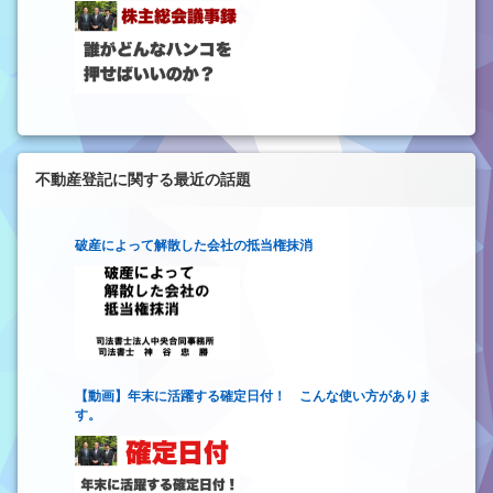
不動産登記に関する最近の話題
破産によって解散した会社の抵当権抹消
【動画】年末に活躍する確定日付！ こんな使い方がありま
す。