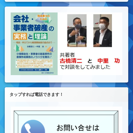
タップすれば電話できます！