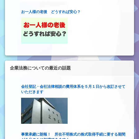
お一人様の老後 どうすれば安心？
企業法務についての最近の話題
会社登記・会社法律相談の費用体系を５月１日から改訂させて
いただきます
事業承継に朗報！ 所在不明株式の株式取得手続に要する期間