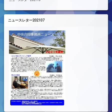
ニュースレター202107