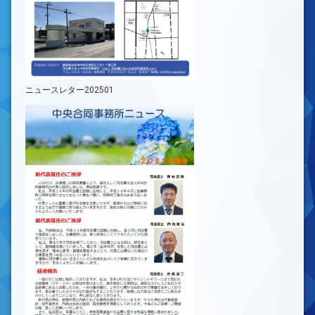
ニュースレター202501