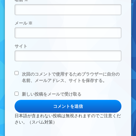
メール
※
サイト
次回のコメントで使用するためブラウザーに自分の
名前、メールアドレス、サイトを保存する。
新しい投稿をメールで受け取る
日本語が含まれない投稿は無視されますのでご注意くだ
さい。（スパム対策）