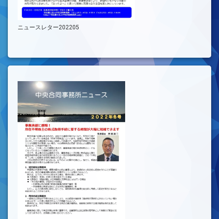
ニュースレター202205