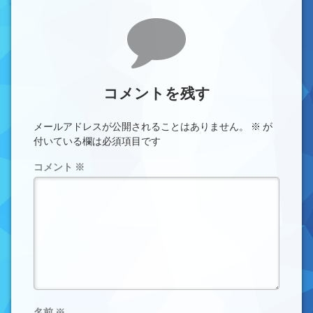
コメント
コメントを残す
メールアドレスが公開されることはありません。
※
が
付いている欄は必須項目です
コメント
※
名前
※