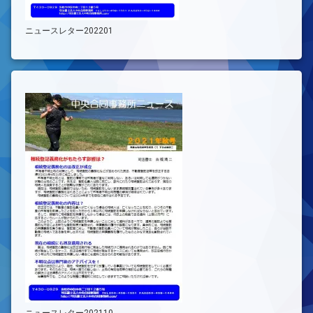
ニュースレター202201
ニュースレター202110