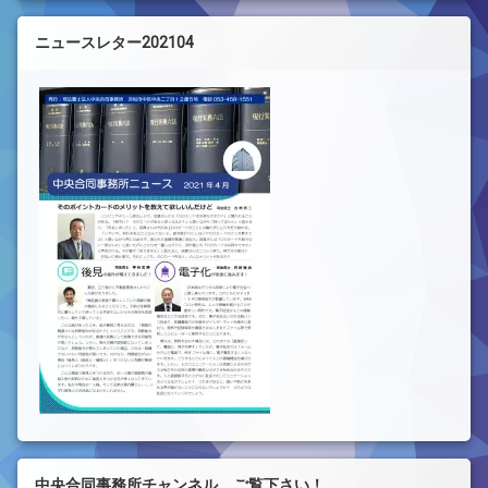
ニュースレター202104
中央合同事務所チャンネル ご覧下さい！