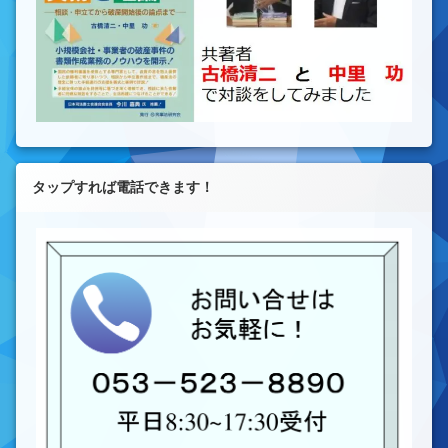
タップすれば電話できます！