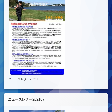
ニュースレター202110
ニュースレター202107