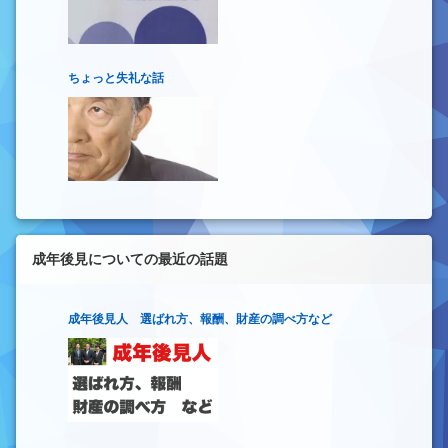
ちょっと失礼な話
成年後見についての最近の話題
成年後見人 選ばれ方、報酬、財産の調べ方など