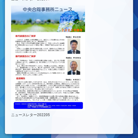
ニュースレター202205