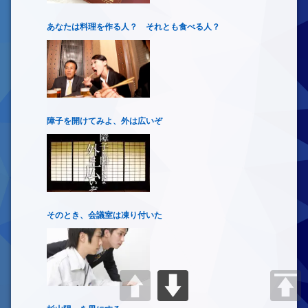
あなたは料理を作る人？ それとも食べる人？
障子を開けてみよ、外は広いぞ
そのとき、会議室は凍り付いた