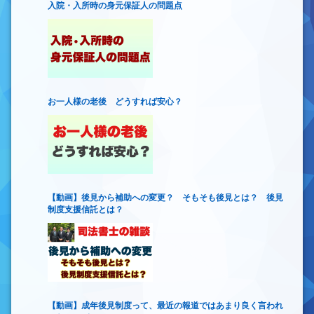
入院・入所時の身元保証人の問題点
お一人様の老後 どうすれば安心？
【動画】後見から補助への変更？ そもそも後見とは？ 後見
制度支援信託とは？
【動画】成年後見制度って、最近の報道ではあまり良く言われ