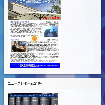
ニュースレター202104