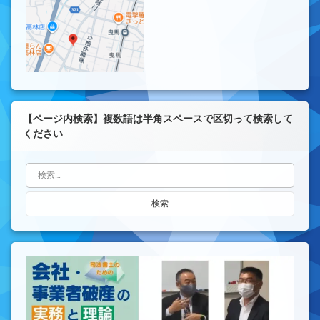
【ページ内検索】複数語は半角スペースで区切って検索して
ください
検索: