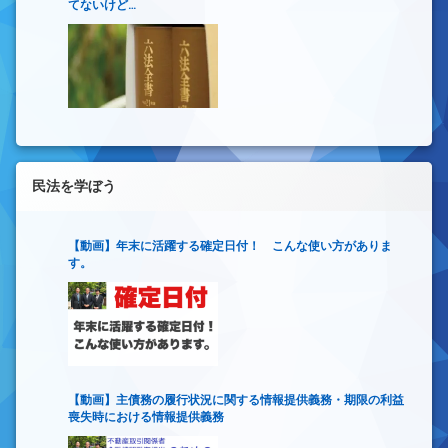
てないけど…
民法を学ぼう
【動画】年末に活躍する確定日付！ こんな使い方がありま
す。
【動画】主債務の履行状況に関する情報提供義務・期限の利益
喪失時における情報提供義務