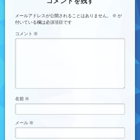
コメントを残す
メールアドレスが公開されることはありません。
※
が
付いている欄は必須項目です
コメント
※
名前
※
メール
※