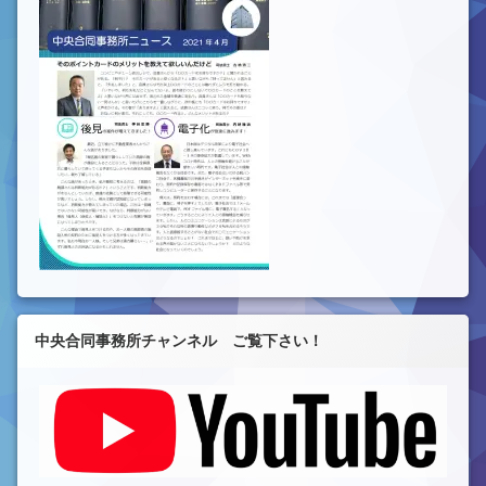
中央合同事務所チャンネル ご覧下さい！