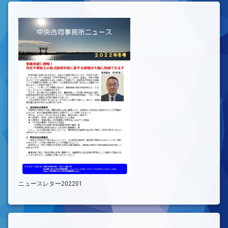
ニュースレター202201