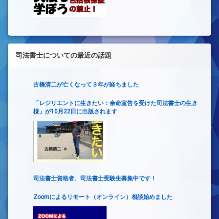
司法書士についての最近の話題
古橋清二が亡くなって３年が経ちました
「レジリエントに生きたい：余命宣告を受けた司法書士の生き
様」が10月22日に出版されます
司法書士資格者、司法書士受験生募集中です！
Zoomによるリモート（オンライン）相談始めました