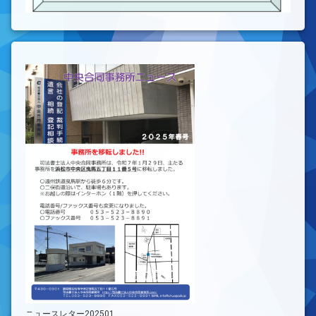
ニュースレター202501