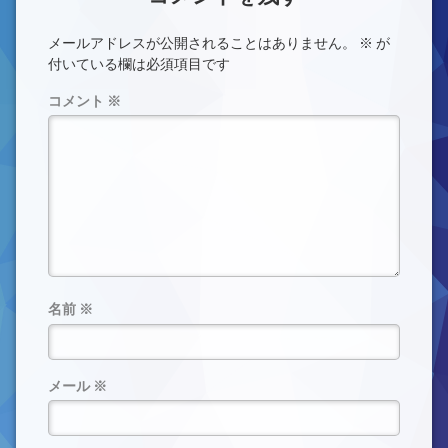
メールアドレスが公開されることはありません。
※
が
付いている欄は必須項目です
コメント
※
名前
※
メール
※