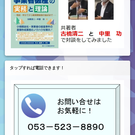
タップすれば電話できます！