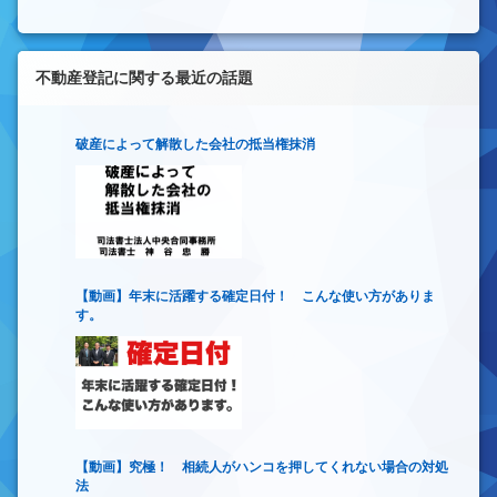
不動産登記に関する最近の話題
破産によって解散した会社の抵当権抹消
【動画】年末に活躍する確定日付！ こんな使い方がありま
す。
【動画】究極！ 相続人がハンコを押してくれない場合の対処
法