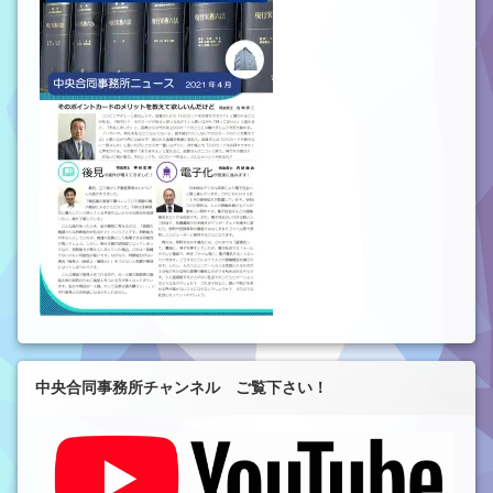
中央合同事務所チャンネル ご覧下さい！