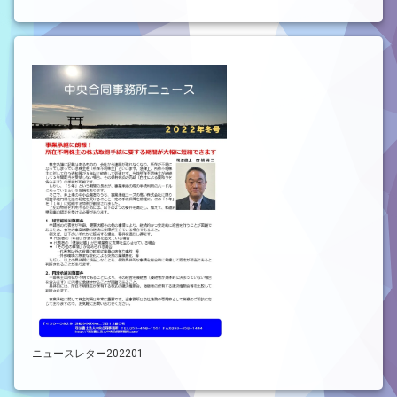
ニュースレター202201