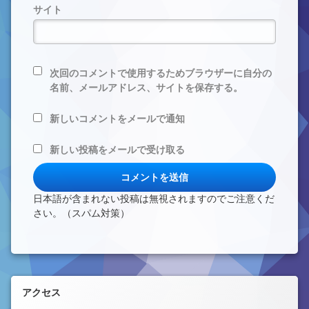
サイト
次回のコメントで使用するためブラウザーに自分の
名前、メールアドレス、サイトを保存する。
新しいコメントをメールで通知
新しい投稿をメールで受け取る
日本語が含まれない投稿は無視されますのでご注意くだ
さい。（スパム対策）
左サイドバー
アクセス