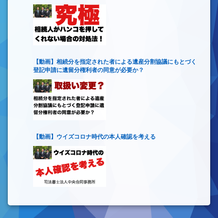
【動画】相続分を指定された者による遺産分割協議にもとづく
登記申請に遺留分権利者の同意が必要か？
【動画】ウイズコロナ時代の本人確認を考える