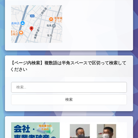
【ページ内検索】複数語は半角スペースで区切って検索して
ください
検索: