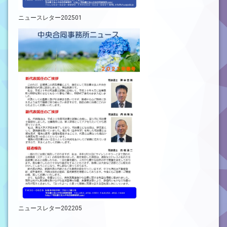
ニュースレター202501
ニュースレター202205