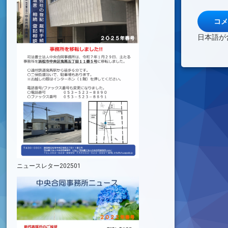
日本語が
ニュースレター202501