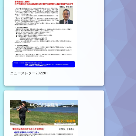
ニュースレター202201