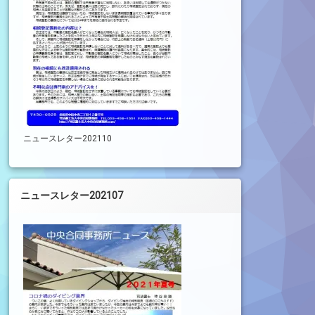
ニュースレター202110
ニュースレター202107