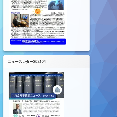
ニュースレター202104