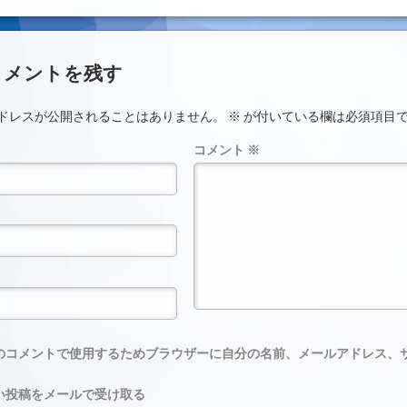
ント
コメントを残す
ドレスが公開されることはありません。
※
が付いている欄は必須項目
コメント
※
のコメントで使用するためブラウザーに自分の名前、メールアドレス、
い投稿をメールで受け取る