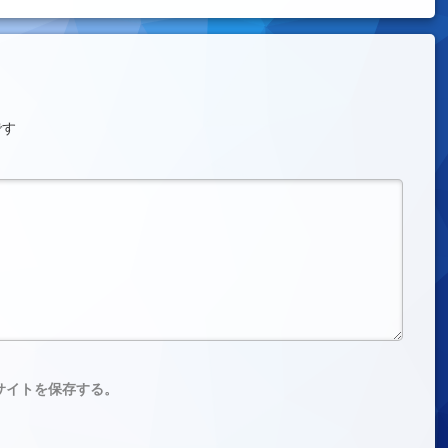
です
サイトを保存する。