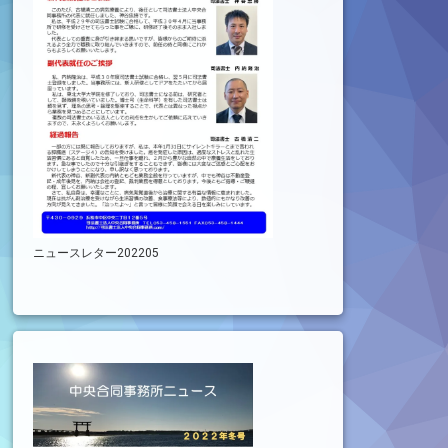
ニュースレター202205