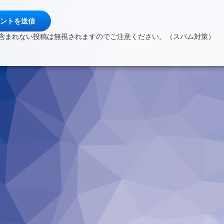
含まれない投稿は無視されますのでご注意ください。（スパム対策）