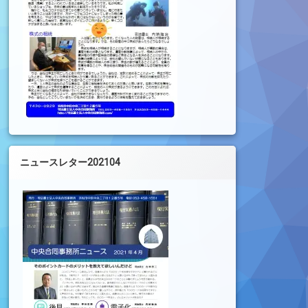
ニュースレター202104