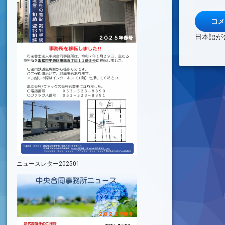
日本語が
ニュースレター202501