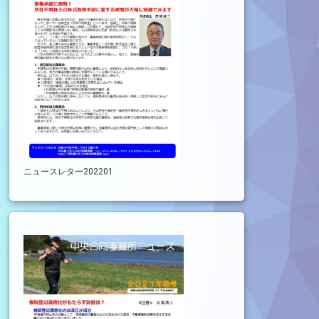
ニュースレター202201