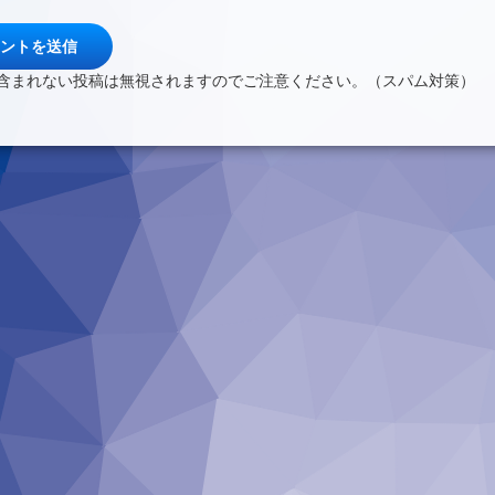
含まれない投稿は無視されますのでご注意ください。（スパム対策）