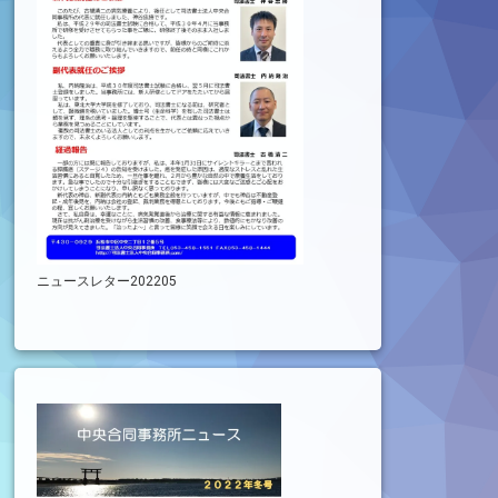
ニュースレター202205