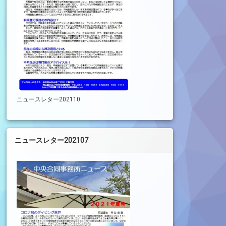
ニュースレター202110
ニュースレター202107