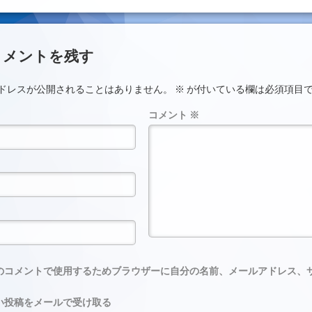
ント
コメントを残す
ドレスが公開されることはありません。
※
が付いている欄は必須項目
コメント
※
のコメントで使用するためブラウザーに自分の名前、メールアドレス、
い投稿をメールで受け取る