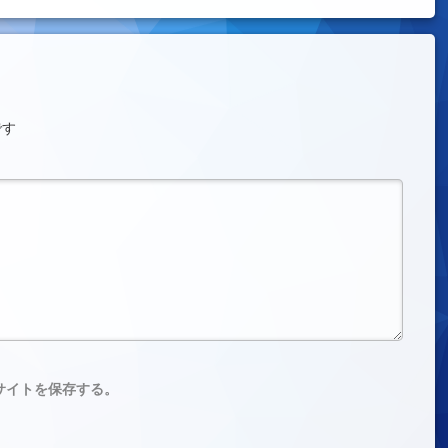
です
サイトを保存する。