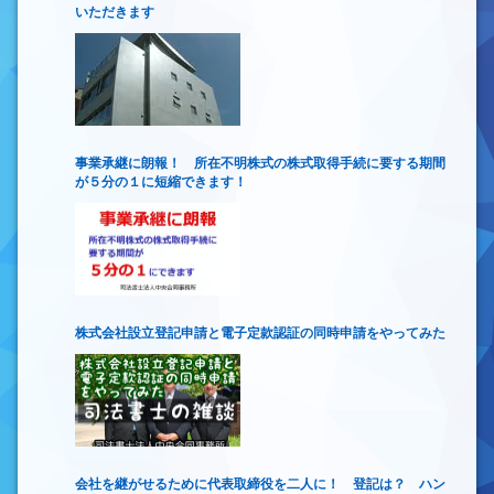
いただきます
事業承継に朗報！ 所在不明株式の株式取得手続に要する期間
が５分の１に短縮できます！
株式会社設立登記申請と電子定款認証の同時申請をやってみた
会社を継がせるために代表取締役を二人に！ 登記は？ ハン