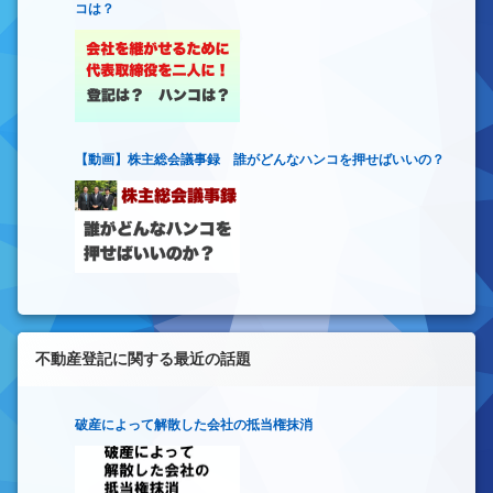
コは？
【動画】株主総会議事録 誰がどんなハンコを押せばいいの？
不動産登記に関する最近の話題
破産によって解散した会社の抵当権抹消