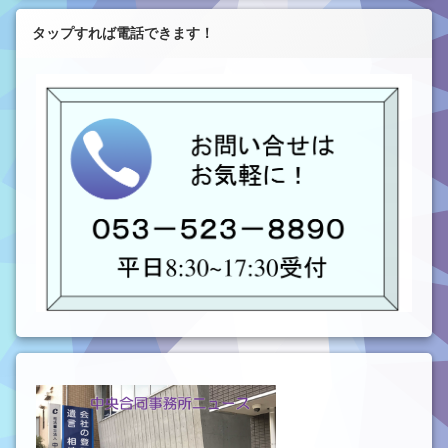
タップすれば電話できます！