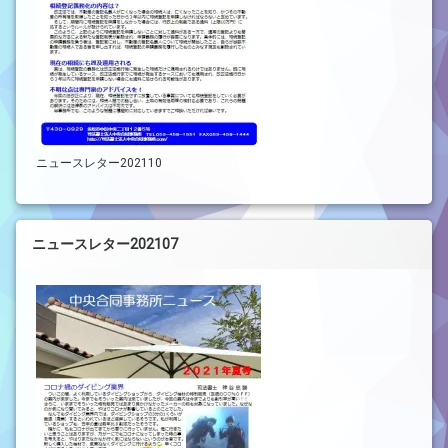
ニュースレター202110
ニュースレター202107