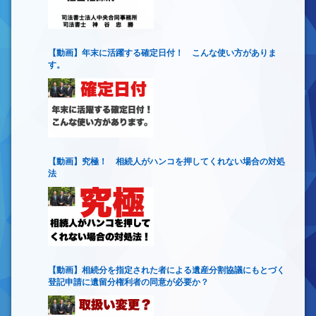
【動画】年末に活躍する確定日付！ こんな使い方がありま
す。
【動画】究極！ 相続人がハンコを押してくれない場合の対処
法
【動画】相続分を指定された者による遺産分割協議にもとづく
登記申請に遺留分権利者の同意が必要か？