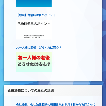
【動画】危急時遺言のポイント
お一人様の老後 どうすれば安心？
企業法務についての最近の話題
会社登記・会社法律相談の費用体系を５月１日から改訂させて