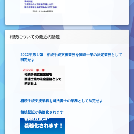
相続についての最近の話題
2022年第１弾 相続手続支援業務を関連士業の法定業務として
明定せよ
相続手続支援業務を司法書士の業務として法定せよ
相続登記が義務化されます