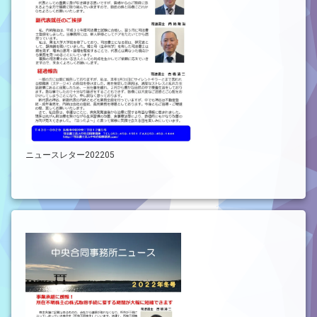
ニュースレター202205