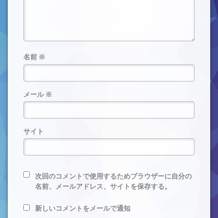
名前
※
メール
※
サイト
次回のコメントで使用するためブラウザーに自分の
名前、メールアドレス、サイトを保存する。
新しいコメントをメールで通知