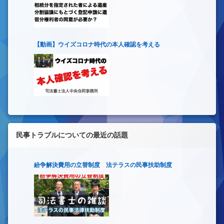
【動画】ウイズコロナ時代の本人確認を考える
民事トラブルについての最近の話題
紛争解決費用の立替制度 法テラスの民事扶助制度