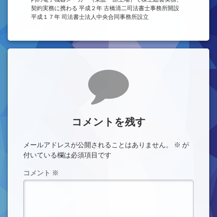
契約実務に携わる 平成２年 古橋清二司法書士事務所開設
平成１７年 司法書士法人中央合同事務所設立
コメント
コメントを残す
メールアドレスが公開されることはありません。
※
が
付いている欄は必須項目です
コメント
※