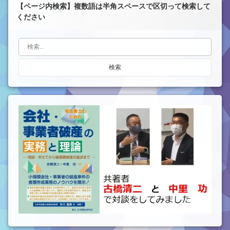
【ページ内検索】複数語は半角スペースで区切って検索して
ください
検索: