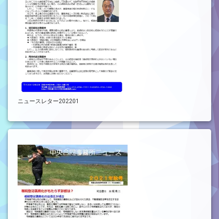
ニュースレター202201