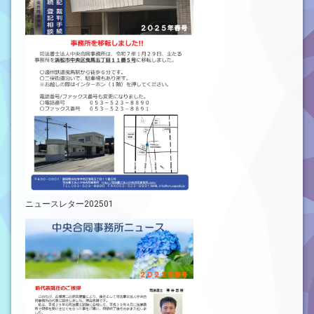
ニュースレター202501