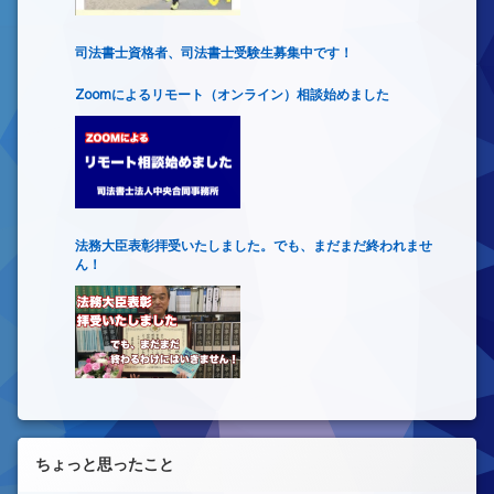
司法書士資格者、司法書士受験生募集中です！
Zoomによるリモート（オンライン）相談始めました
法務大臣表彰拝受いたしました。でも、まだまだ終われませ
ん！
ちょっと思ったこと