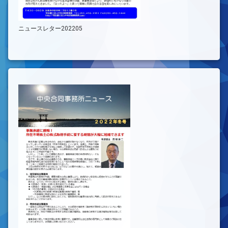
ニュースレター202205