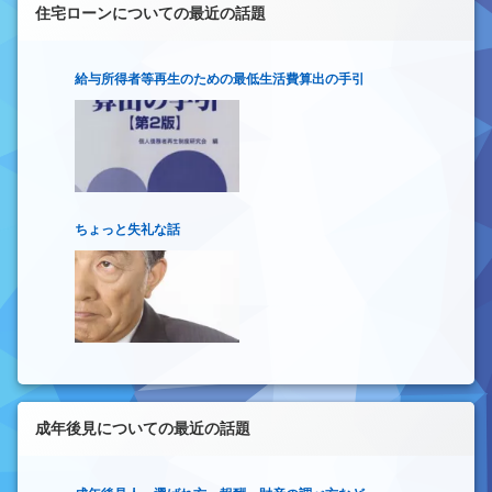
住宅ローンについての最近の話題
給与所得者等再生のための最低生活費算出の手引
ちょっと失礼な話
成年後見についての最近の話題