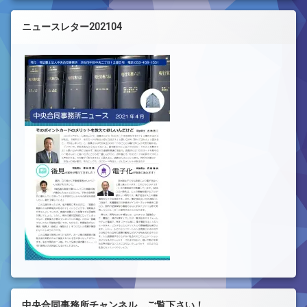
ニュースレター202104
中央合同事務所チャンネル ご覧下さい！