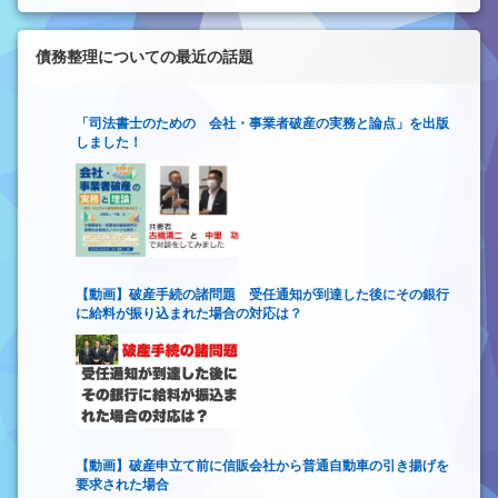
債務整理についての最近の話題
「司法書士のための 会社・事業者破産の実務と論点」を出版
しました！
【動画】破産手続の諸問題 受任通知が到達した後にその銀行
に給料が振り込まれた場合の対応は？
【動画】破産申立て前に信販会社から普通自動車の引き揚げを
要求された場合