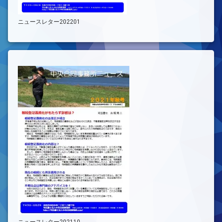
ニュースレター202201
ニュースレター202110