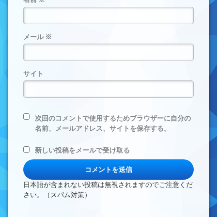
メール
※
サイト
次回のコメントで使用するためブラウザーに自分の
名前、メールアドレス、サイトを保存する。
新しい投稿をメールで受け取る
日本語が含まれない投稿は無視されますのでご注意くだ
さい。（スパム対策）