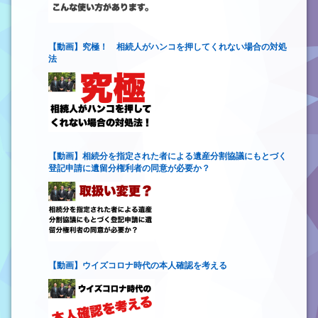
【動画】究極！ 相続人がハンコを押してくれない場合の対処
法
【動画】相続分を指定された者による遺産分割協議にもとづく
登記申請に遺留分権利者の同意が必要か？
【動画】ウイズコロナ時代の本人確認を考える