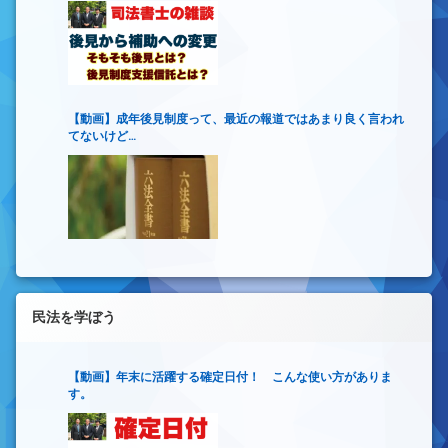
【動画】成年後見制度って、最近の報道ではあまり良く言われ
てないけど…
民法を学ぼう
【動画】年末に活躍する確定日付！ こんな使い方がありま
す。