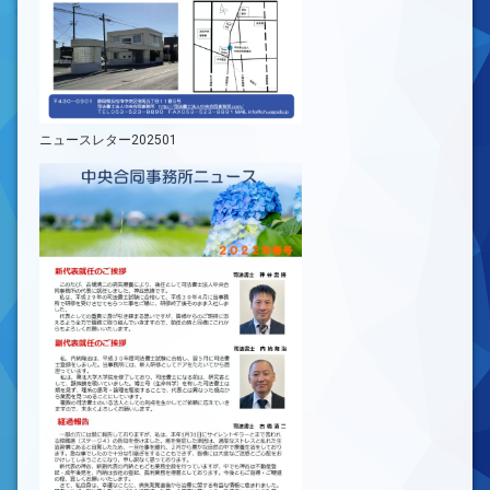
ニュースレター202501