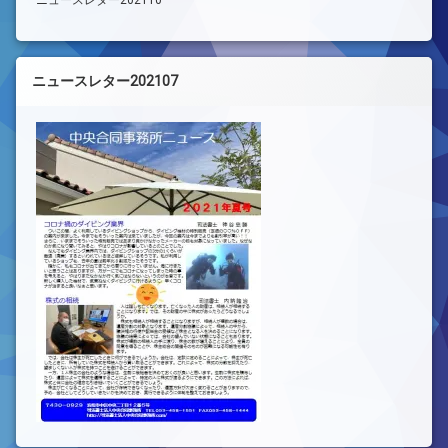
ニュースレター202107