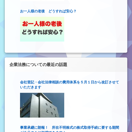
お一人様の老後 どうすれば安心？
企業法務についての最近の話題
会社登記・会社法律相談の費用体系を５月１日から改訂させて
いただきます
事業承継に朗報！ 所在不明株式の株式取得手続に要する期間