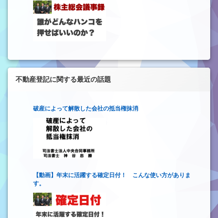
不動産登記に関する最近の話題
破産によって解散した会社の抵当権抹消
【動画】年末に活躍する確定日付！ こんな使い方がありま
す。