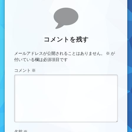
コメント
コメントを残す
メールアドレスが公開されることはありません。
※
が
付いている欄は必須項目です
コメント
※
名前
※