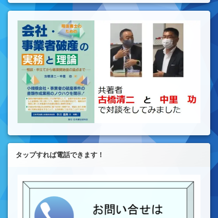
タップすれば電話できます！