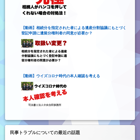
【動画】相続分を指定された者による遺産分割協議にもとづく
登記申請に遺留分権利者の同意が必要か？
【動画】ウイズコロナ時代の本人確認を考える
民事トラブルについての最近の話題