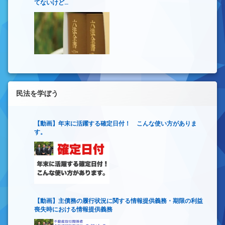
てないけど…
民法を学ぼう
【動画】年末に活躍する確定日付！ こんな使い方がありま
す。
【動画】主債務の履行状況に関する情報提供義務・期限の利益
喪失時における情報提供義務