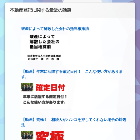
不動産登記に関する最近の話題
破産によって解散した会社の抵当権抹消
【動画】年末に活躍する確定日付！ こんな使い方がありま
す。
【動画】究極！ 相続人がハンコを押してくれない場合の対処
法