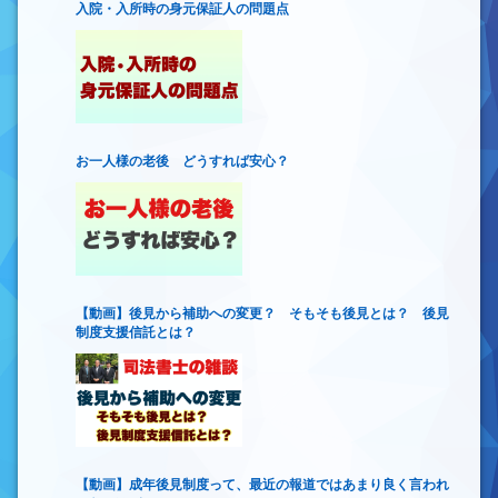
入院・入所時の身元保証人の問題点
お一人様の老後 どうすれば安心？
【動画】後見から補助への変更？ そもそも後見とは？ 後見
制度支援信託とは？
【動画】成年後見制度って、最近の報道ではあまり良く言われ