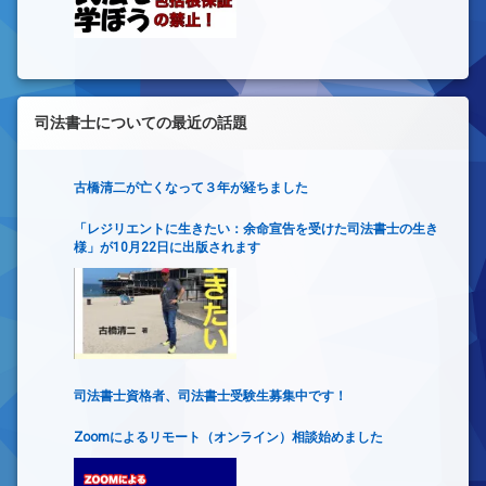
司法書士についての最近の話題
古橋清二が亡くなって３年が経ちました
「レジリエントに生きたい：余命宣告を受けた司法書士の生き
様」が10月22日に出版されます
司法書士資格者、司法書士受験生募集中です！
Zoomによるリモート（オンライン）相談始めました