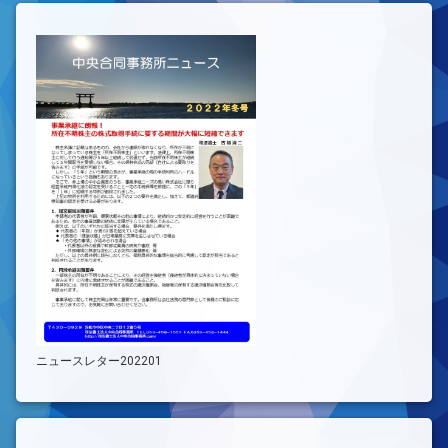
ニュースレター202201