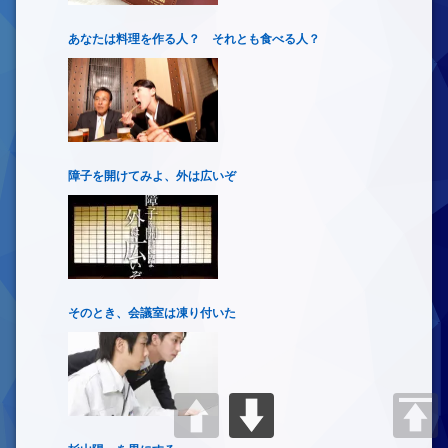
あなたは料理を作る人？ それとも食べる人？
障子を開けてみよ、外は広いぞ
そのとき、会議室は凍り付いた