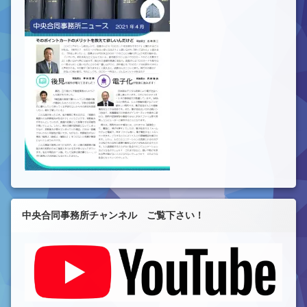
中央合同事務所チャンネル ご覧下さい！