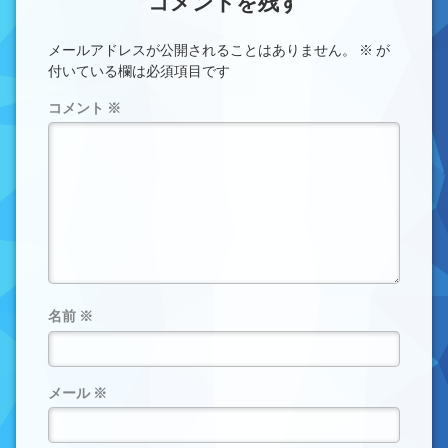
コメントを残す
メールアドレスが公開されることはありません。
※
が
付いている欄は必須項目です
コメント
※
名前
※
メール
※