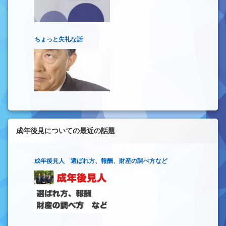
ちょっと失礼な話
成年後見についての最近の話題
成年後見人 選ばれ方、報酬、財産の調べ方など