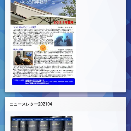
ニュースレター202104