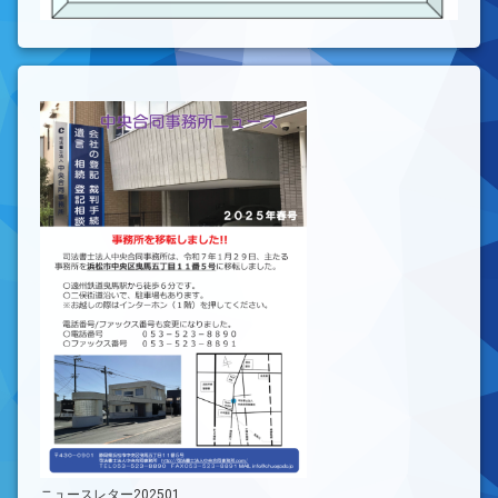
ニュースレター202501