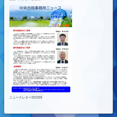
ニュースレター202205