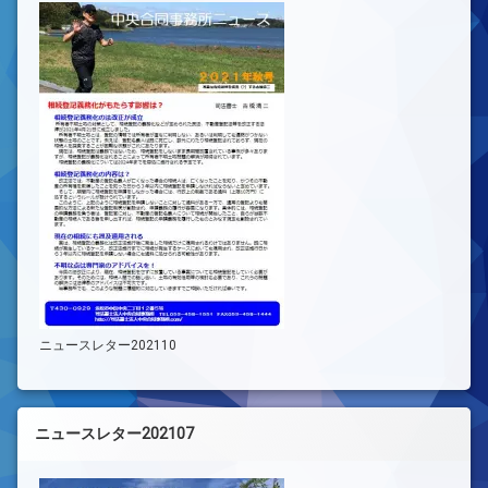
ニュースレター202110
ニュースレター202107