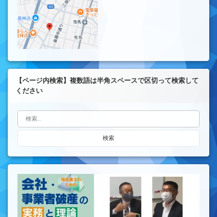
【ページ内検索】複数語は半角スペースで区切って検索して
ください
検索: