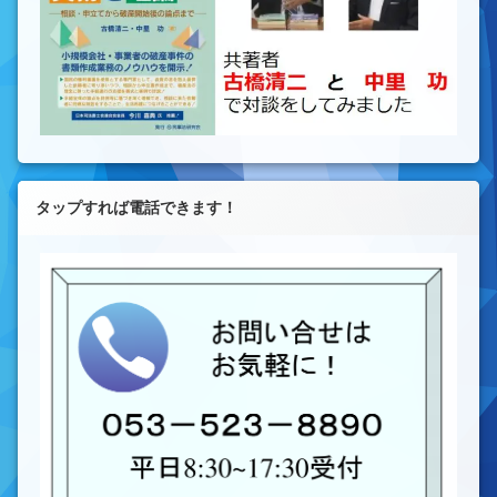
タップすれば電話できます！