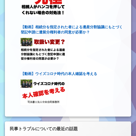
【動画】相続分を指定された者による遺産分割協議にもとづく
登記申請に遺留分権利者の同意が必要か？
【動画】ウイズコロナ時代の本人確認を考える
民事トラブルについての最近の話題