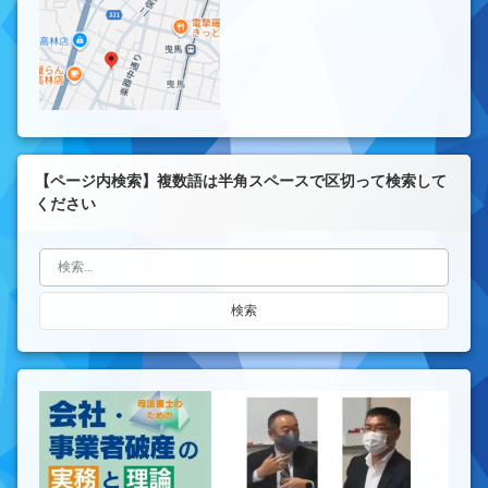
【ページ内検索】複数語は半角スペースで区切って検索して
ください
検索: