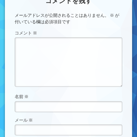
コメントを残す
メールアドレスが公開されることはありません。
※
が
付いている欄は必須項目です
コメント
※
名前
※
メール
※