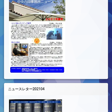
ニュースレター202104