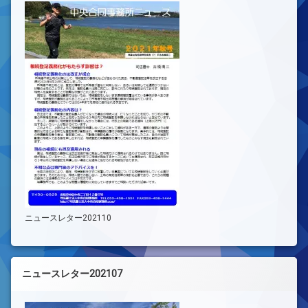
ニュースレター202110
ニュースレター202107