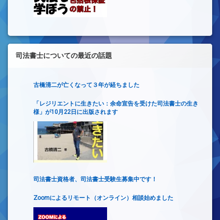
司法書士についての最近の話題
古橋清二が亡くなって３年が経ちました
「レジリエントに生きたい：余命宣告を受けた司法書士の生き
様」が10月22日に出版されます
司法書士資格者、司法書士受験生募集中です！
Zoomによるリモート（オンライン）相談始めました