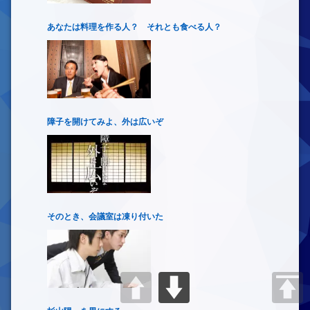
あなたは料理を作る人？ それとも食べる人？
障子を開けてみよ、外は広いぞ
そのとき、会議室は凍り付いた