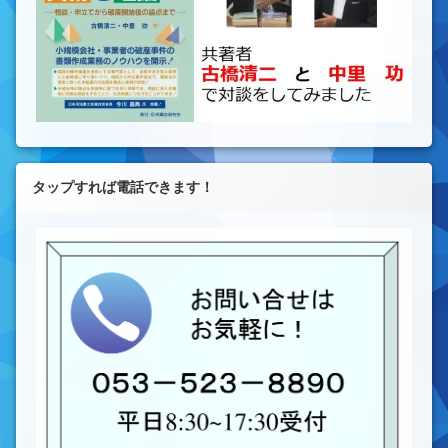
タップすれば電話できます！