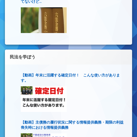
てないけど…
民法を学ぼう
【動画】年末に活躍する確定日付！ こんな使い方がありま
す。
【動画】主債務の履行状況に関する情報提供義務・期限の利益
喪失時における情報提供義務