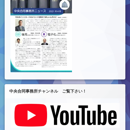
中央合同事務所チャンネル ご覧下さい！