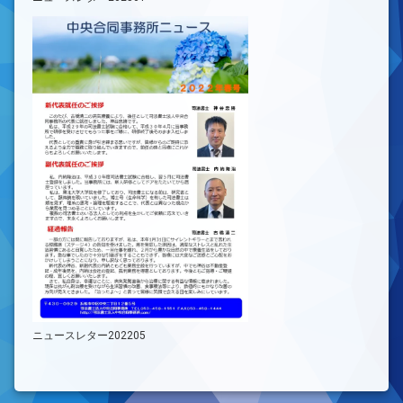
ニュースレター202205