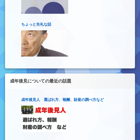
ちょっと失礼な話
成年後見についての最近の話題
成年後見人 選ばれ方、報酬、財産の調べ方など