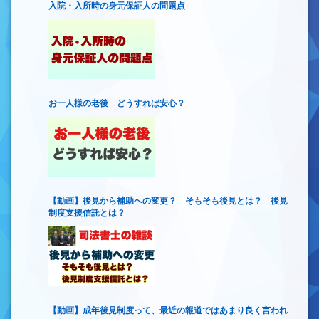
入院・入所時の身元保証人の問題点
お一人様の老後 どうすれば安心？
【動画】後見から補助への変更？ そもそも後見とは？ 後見
制度支援信託とは？
【動画】成年後見制度って、最近の報道ではあまり良く言われ