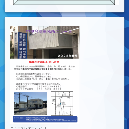
ニュースレター202501