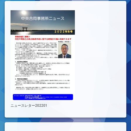
ニュースレター202201