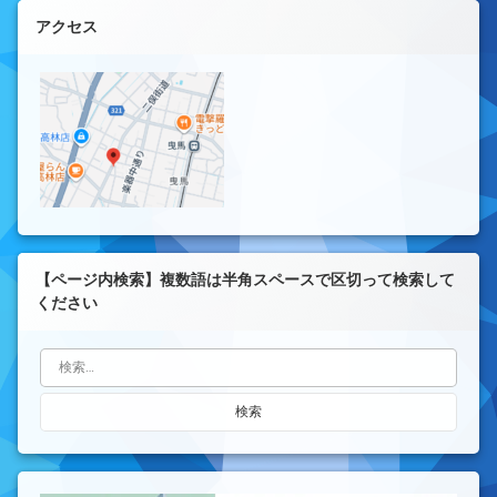
左サイドバー
アクセス
【ページ内検索】複数語は半角スペースで区切って検索して
ください
検索: