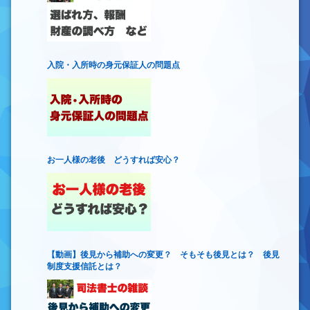
入院・入所時の身元保証人の問題点
お一人様の老後 どうすれば安心？
【動画】後見から補助への変更？ そもそも後見とは？ 後見
制度支援信託とは？