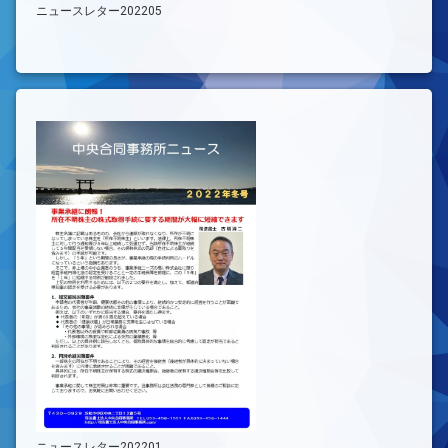
ニュースレター202205
ニュースレター202201