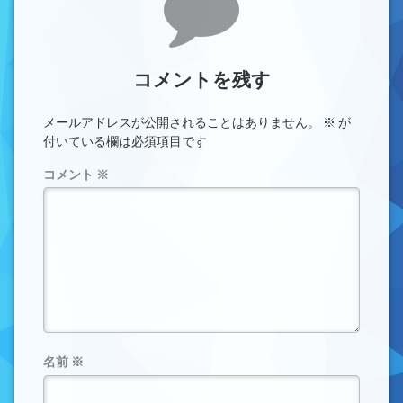
コメントを残す
メールアドレスが公開されることはありません。
※
が
付いている欄は必須項目です
コメント
※
名前
※