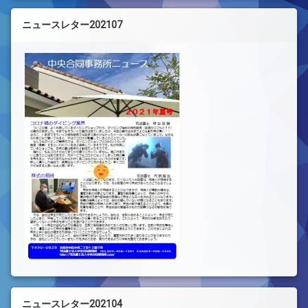
ニュースレター202107
ニュースレター202104