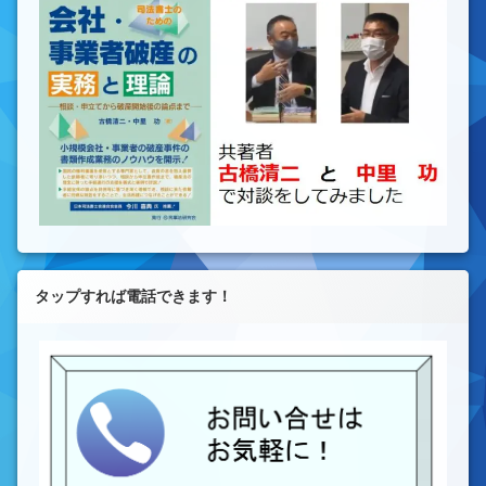
タップすれば電話できます！