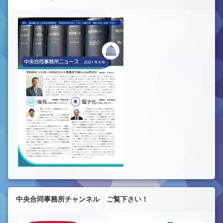
中央合同事務所チャンネル ご覧下さい！