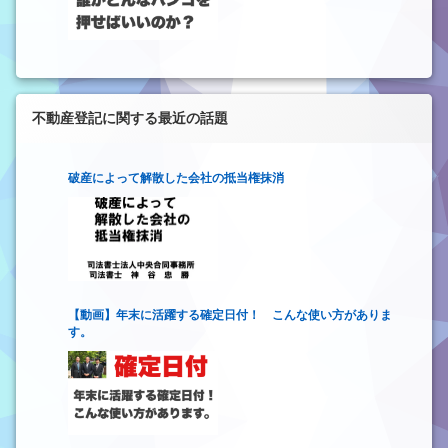
不動産登記に関する最近の話題
破産によって解散した会社の抵当権抹消
【動画】年末に活躍する確定日付！ こんな使い方がありま
す。