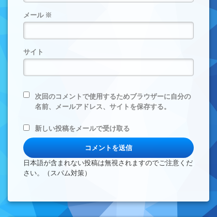
メール
※
サイト
次回のコメントで使用するためブラウザーに自分の
名前、メールアドレス、サイトを保存する。
新しい投稿をメールで受け取る
日本語が含まれない投稿は無視されますのでご注意くだ
さい。（スパム対策）