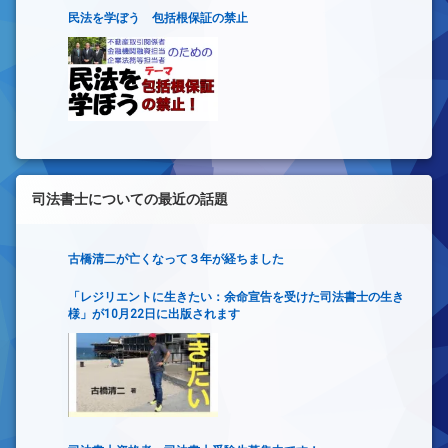
民法を学ぼう 包括根保証の禁止
司法書士についての最近の話題
古橋清二が亡くなって３年が経ちました
「レジリエントに生きたい：余命宣告を受けた司法書士の生き
様」が10月22日に出版されます