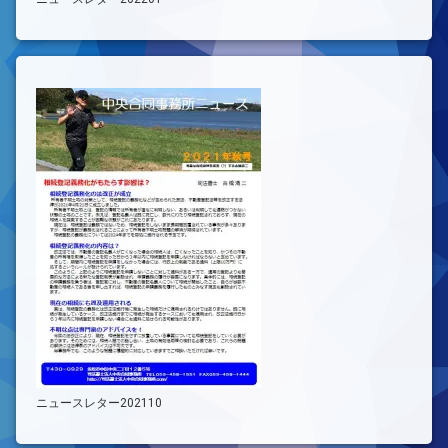
ニュースレター202110