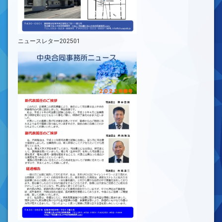
ニュースレター202501