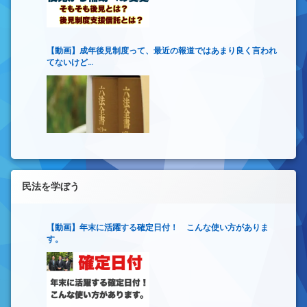
【動画】成年後見制度って、最近の報道ではあまり良く言われ
てないけど…
民法を学ぼう
【動画】年末に活躍する確定日付！ こんな使い方がありま
す。