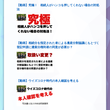
【動画】究極！ 相続人がハンコを押してくれない場合の対処
法
【動画】相続分を指定された者による遺産分割協議にもとづく
登記申請に遺留分権利者の同意が必要か？
【動画】ウイズコロナ時代の本人確認を考える