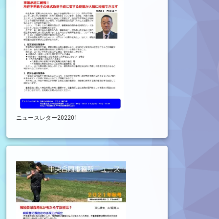
ニュースレター202201