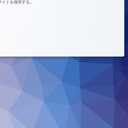
サイトを保存する。