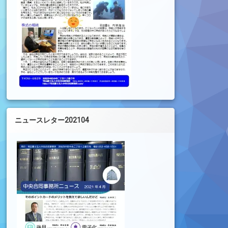
ニュースレター202104