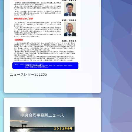
ニュースレター202205