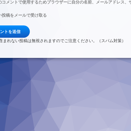
のコメントで使用するためブラウザーに自分の名前、メールアドレス、
い投稿をメールで受け取る
含まれない投稿は無視されますのでご注意ください。（スパム対策）