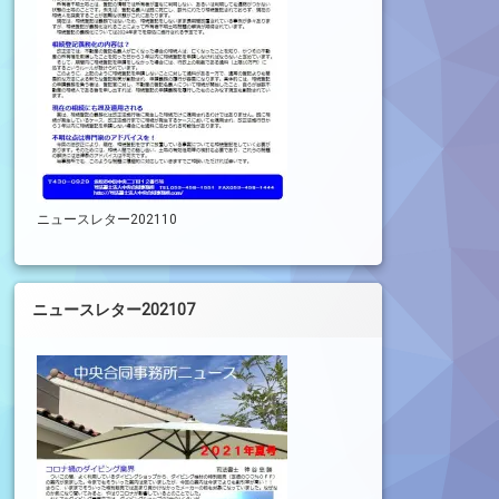
ニュースレター202110
ニュースレター202107