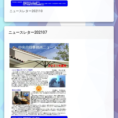
ニュースレター202110
ニュースレター202107