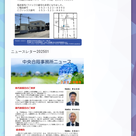
ニュースレター202501