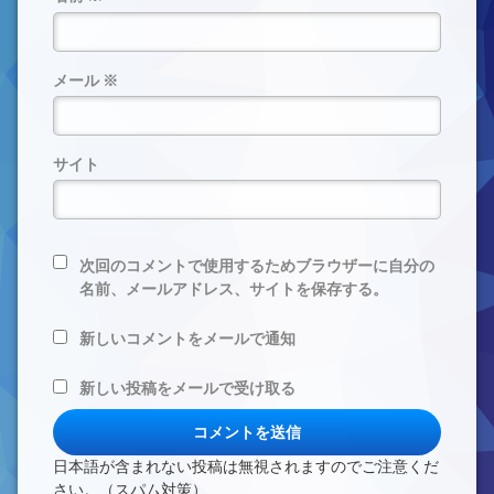
メール
※
サイト
次回のコメントで使用するためブラウザーに自分の
名前、メールアドレス、サイトを保存する。
新しいコメントをメールで通知
新しい投稿をメールで受け取る
日本語が含まれない投稿は無視されますのでご注意くだ
さい。（スパム対策）