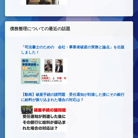
債務整理についての最近の話題
「司法書士のための 会社・事業者破産の実務と論点」を出版
しました！
【動画】破産手続の諸問題 受任通知が到達した後にその銀行
に給料が振り込まれた場合の対応は？