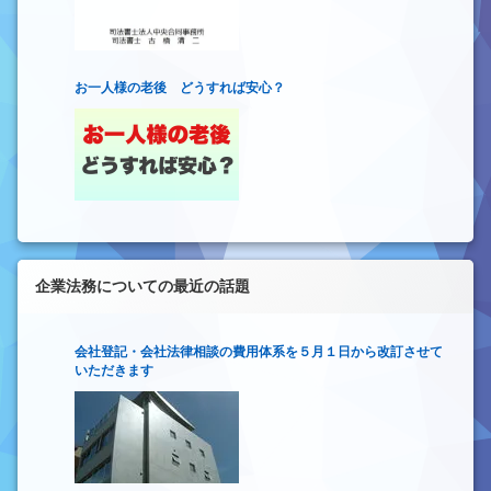
お一人様の老後 どうすれば安心？
企業法務についての最近の話題
会社登記・会社法律相談の費用体系を５月１日から改訂させて
いただきます