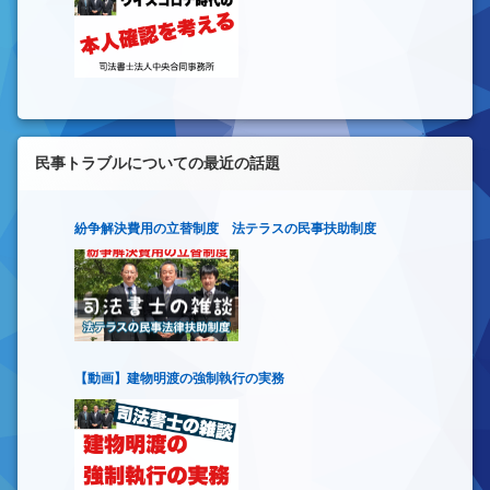
民事トラブルについての最近の話題
紛争解決費用の立替制度 法テラスの民事扶助制度
【動画】建物明渡の強制執行の実務