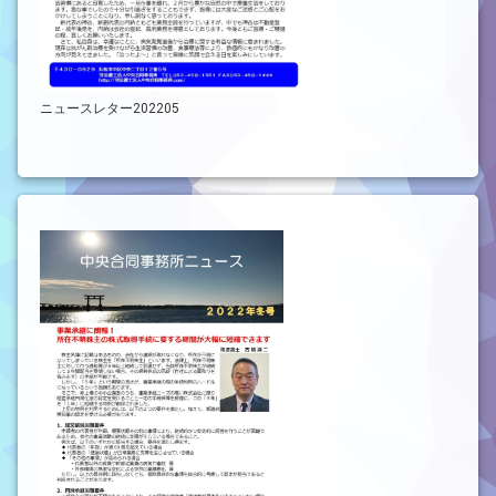
ニュースレター202205