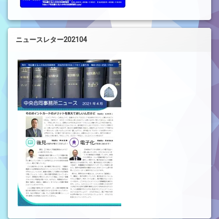
ニュースレター202104