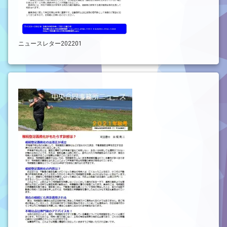
ニュースレター202201