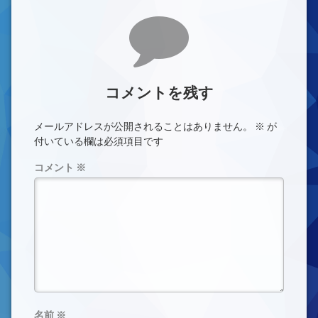
コメント
コメントを残す
メールアドレスが公開されることはありません。
※
が
付いている欄は必須項目です
コメント
※
名前
※