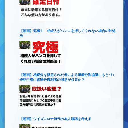
【動画】究極！ 相続人がハンコを押してくれない場合の対処
法
【動画】相続分を指定された者による遺産分割協議にもとづく
登記申請に遺留分権利者の同意が必要か？
【動画】ウイズコロナ時代の本人確認を考える