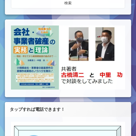
タップすれば電話できます！