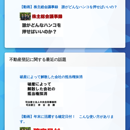
【動画】株主総会議事録 誰がどんなハンコを押せばいいの？
不動産登記に関する最近の話題
破産によって解散した会社の抵当権抹消
【動画】年末に活躍する確定日付！ こんな使い方がありま
す。