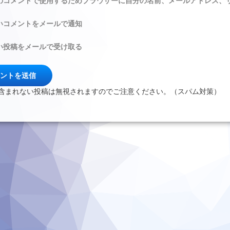
のコメントで使用するためブラウザーに自分の名前、メールアドレス、
いコメントをメールで通知
い投稿をメールで受け取る
含まれない投稿は無視されますのでご注意ください。（スパム対策）