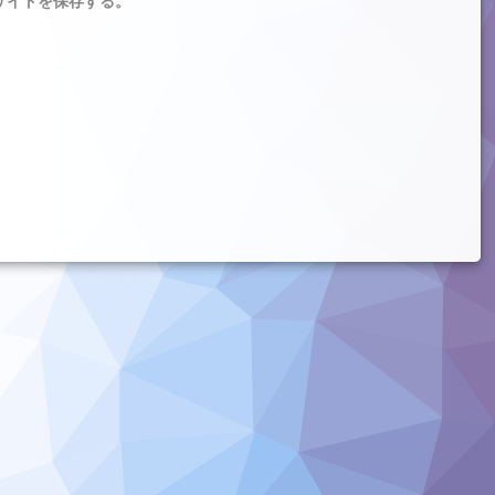
サイトを保存する。