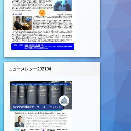
ニュースレター202104