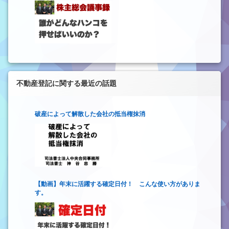
不動産登記に関する最近の話題
破産によって解散した会社の抵当権抹消
【動画】年末に活躍する確定日付！ こんな使い方がありま
す。