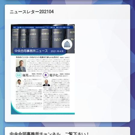
ニュースレター202104
中央合同事務所チャンネル ご覧下さい！