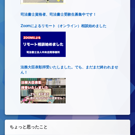
司法書士資格者、司法書士受験生募集中です！
Zoomによるリモート（オンライン）相談始めました
法務大臣表彰拝受いたしました。でも、まだまだ終われませ
ん！
ちょっと思ったこと