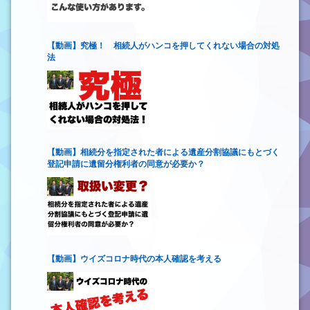
【動画】究極！ 相続人がハンコを押してくれない場合の対処
法
【動画】相続分を指定された者による遺産分割協議にもとづく
登記申請に遺留分権利者の同意が必要か？
【動画】ウイズコロナ時代の本人確認を考える