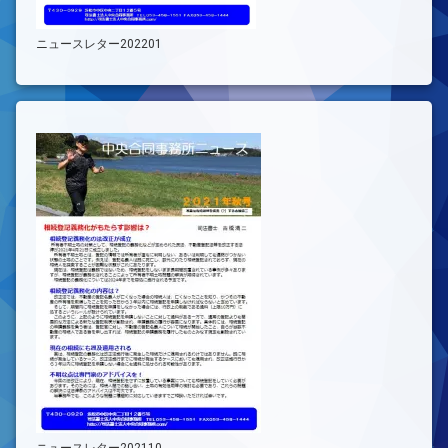
ニュースレター202201
ニュースレター202110