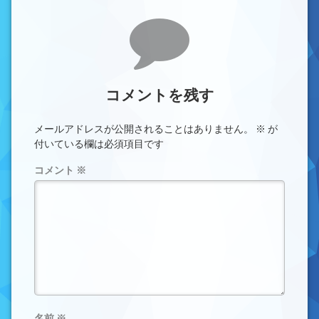
コメント
コメントを残す
メールアドレスが公開されることはありません。
※
が
付いている欄は必須項目です
コメント
※
名前
※