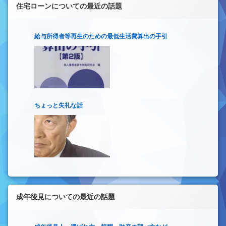
住宅ローンについての最近の話題
給与所得者等再生のための最低生活費算出の手引
ちょっと失礼な話
成年後見についての最近の話題