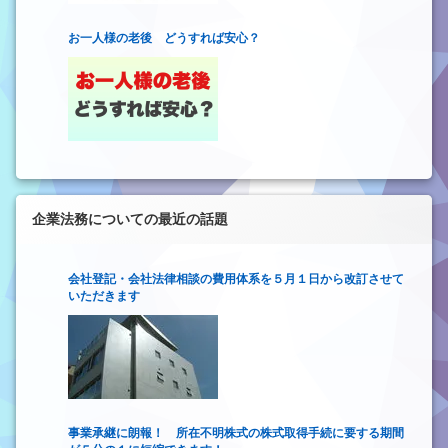
お一人様の老後 どうすれば安心？
企業法務についての最近の話題
会社登記・会社法律相談の費用体系を５月１日から改訂させて
いただきます
事業承継に朗報！ 所在不明株式の株式取得手続に要する期間