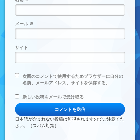
メール
※
サイト
次回のコメントで使用するためブラウザーに自分の
名前、メールアドレス、サイトを保存する。
新しい投稿をメールで受け取る
日本語が含まれない投稿は無視されますのでご注意くだ
さい。（スパム対策）