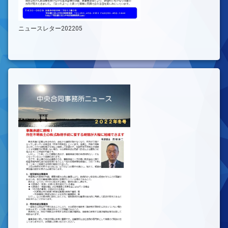
ニュースレター202205