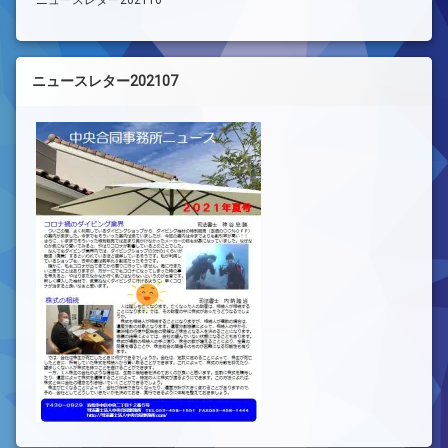
ニュースレター202107