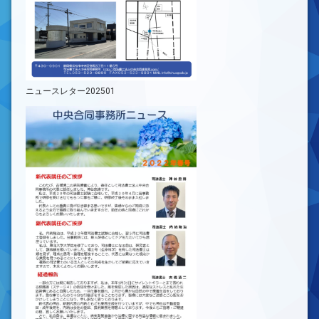
ニュースレター202501