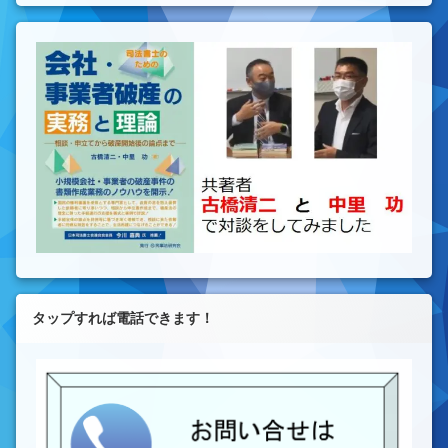
タップすれば電話できます！