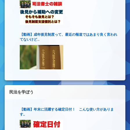
【動画】成年後見制度って、最近の報道ではあまり良く言われ
てないけど…
民法を学ぼう
【動画】年末に活躍する確定日付！ こんな使い方がありま
す。