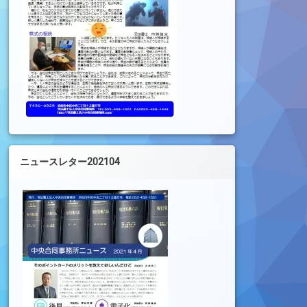
ニュースレター202104