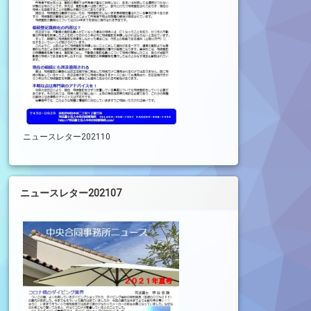
ニュースレター202110
ニュースレター202107