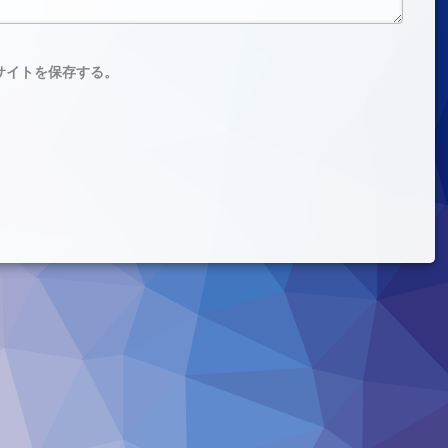
サイトを保存する。