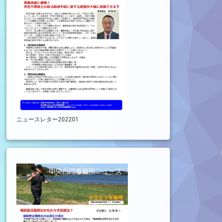
ニュースレター202201