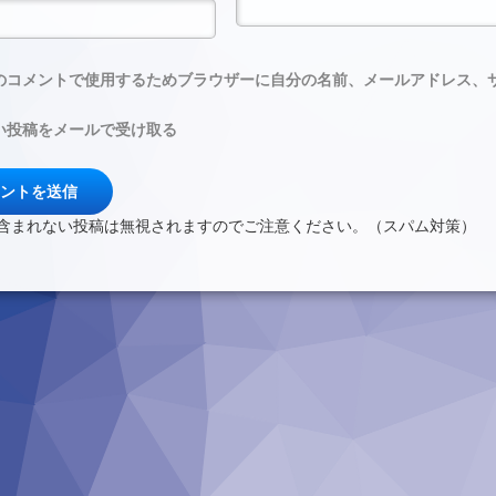
のコメントで使用するためブラウザーに自分の名前、メールアドレス、
い投稿をメールで受け取る
含まれない投稿は無視されますのでご注意ください。（スパム対策）