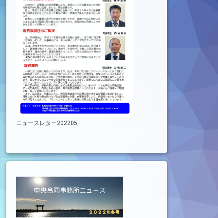
ニュースレター202205