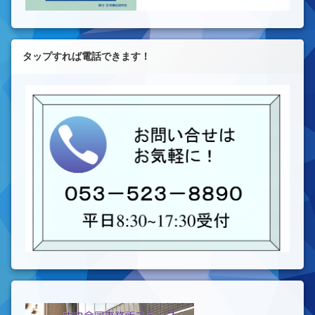
タップすれば電話できます！