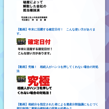
【動画】年末に活躍する確定日付！ こんな使い方がありま
す。
【動画】究極！ 相続人がハンコを押してくれない場合の対処
法
【動画】相続分を指定された者による遺産分割協議にもとづく
登記申請に遺留分権利者の同意が必要か？