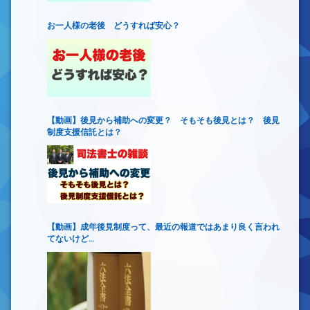
お一人様の老後 どうすれば安心？
【動画】後見から補助への変更？ そもそも後見とは？ 後見
制度支援信託とは？
【動画】成年後見制度って、最近の報道ではあまり良く言われ
てないけど…