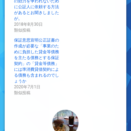
の効力を争われないため
に公証人に依頼する方法
があるとお聞きしました
が。
2018年8月30日
類似投稿
保証意思宣明公正証書の
作成が必要な「事業のた
めに負担した貸金等債務
を主たる債務とする保証
契約」の「貸金等債務」
には準消費貸借契約によ
る債務も含まれるのでし
ょうか
2020年7月1日
類似投稿