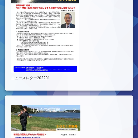
ニュースレター202201