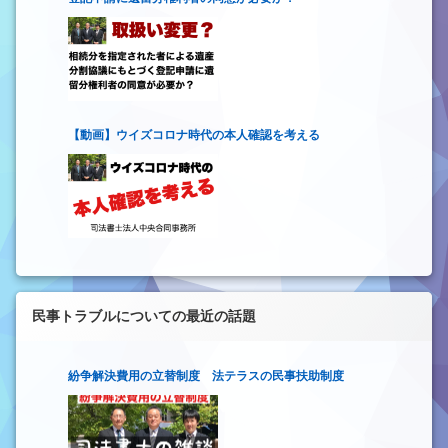
【動画】ウイズコロナ時代の本人確認を考える
民事トラブルについての最近の話題
紛争解決費用の立替制度 法テラスの民事扶助制度