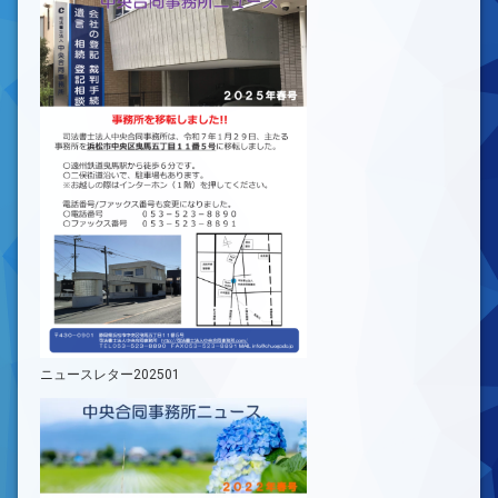
ニュースレター202501