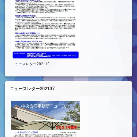
ニュースレター202110
ニュースレター202107