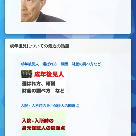
成年後見についての最近の話題
成年後見人 選ばれ方、報酬、財産の調べ方など
入院・入所時の身元保証人の問題点