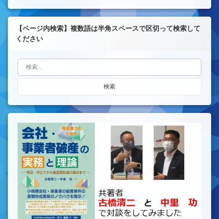
【ページ内検索】複数語は半角スペースで区切って検索して
ください
検索: