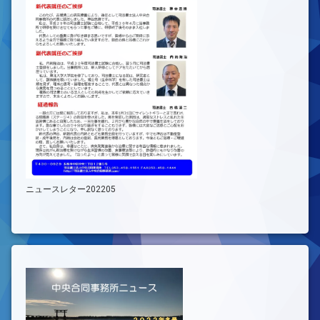
ニュースレター202205