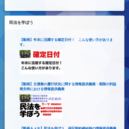
民法を学ぼう
【動画】年末に活躍する確定日付！ こんな使い方がありま
す。
【動画】主債務の履行状況に関する情報提供義務・期限の利益
喪失時における情報提供義務
【動画＆メモ】民法を学ぼう 保証契約締結時の情報提供義務