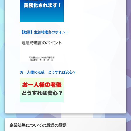
【動画】危急時遺言のポイント
お一人様の老後 どうすれば安心？
企業法務についての最近の話題