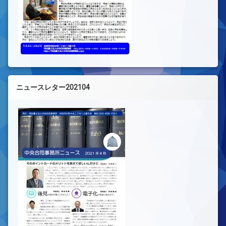
ニュースレター202104