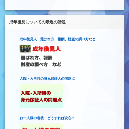
成年後見についての最近の話題
成年後見人 選ばれ方、報酬、財産の調べ方など
入院・入所時の身元保証人の問題点
お一人様の老後 どうすれば安心？