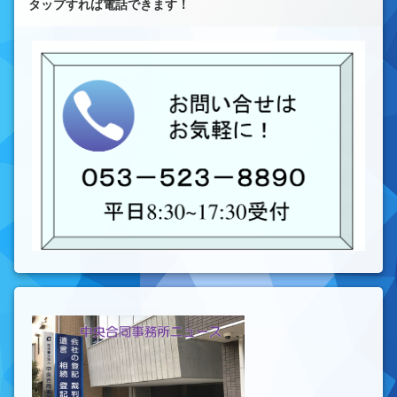
タップすれば電話できます！