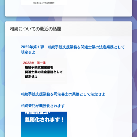
相続についての最近の話題
2022年第１弾 相続手続支援業務を関連士業の法定業務として
明定せよ
相続手続支援業務を司法書士の業務として法定せよ
相続登記が義務化されます