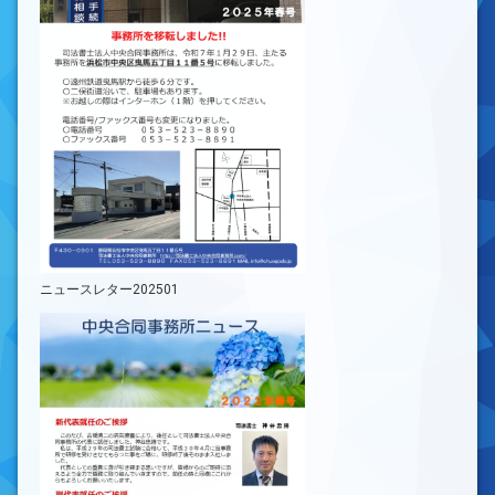
ニュースレター202501