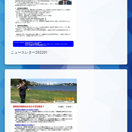
ニュースレター202201