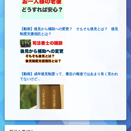
【動画】後見から補助への変更？ そもそも後見とは？ 後見
制度支援信託とは？
【動画】成年後見制度って、最近の報道ではあまり良く言われ
てないけど…