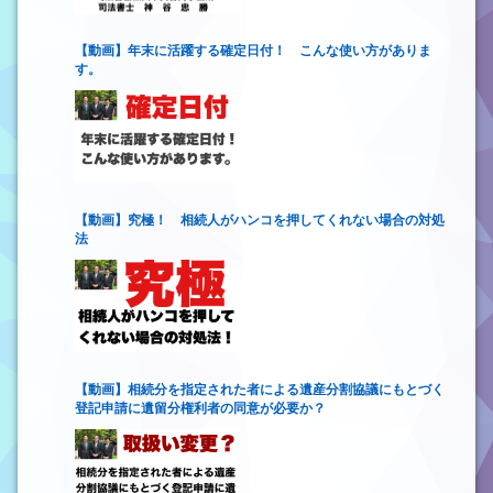
【動画】年末に活躍する確定日付！ こんな使い方がありま
す。
【動画】究極！ 相続人がハンコを押してくれない場合の対処
法
【動画】相続分を指定された者による遺産分割協議にもとづく
登記申請に遺留分権利者の同意が必要か？