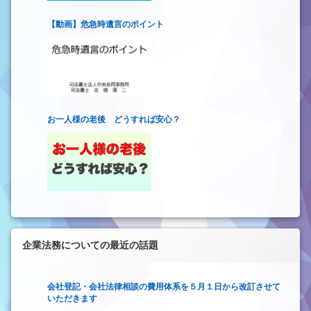
【動画】危急時遺言のポイント
お一人様の老後 どうすれば安心？
企業法務についての最近の話題
会社登記・会社法律相談の費用体系を５月１日から改訂させて
いただきます