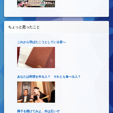
ちょっと思ったこと
これから羽ばたこうとしている君へ
あなたは料理を作る人？ それとも食べる人？
障子を開けてみよ、外は広いぞ