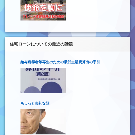
住宅ローンについての最近の話題
給与所得者等再生のための最低生活費算出の手引
ちょっと失礼な話