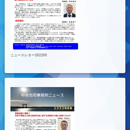
ニュースレター202205