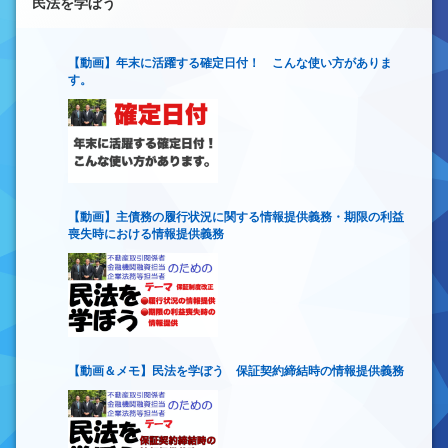
民法を学ぼう
【動画】年末に活躍する確定日付！ こんな使い方がありま
す。
【動画】主債務の履行状況に関する情報提供義務・期限の利益
喪失時における情報提供義務
【動画＆メモ】民法を学ぼう 保証契約締結時の情報提供義務