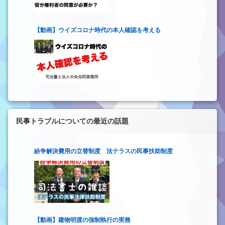
【動画】ウイズコロナ時代の本人確認を考える
民事トラブルについての最近の話題
紛争解決費用の立替制度 法テラスの民事扶助制度
【動画】建物明渡の強制執行の実務