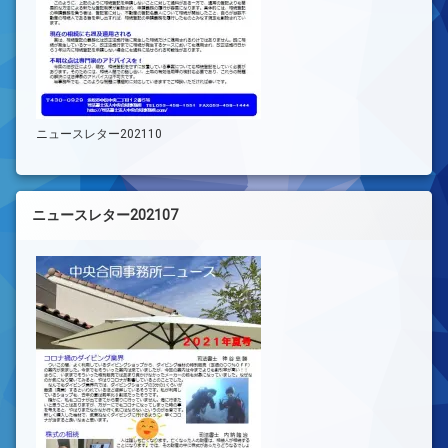
ニュースレター202110
ニュースレター202107