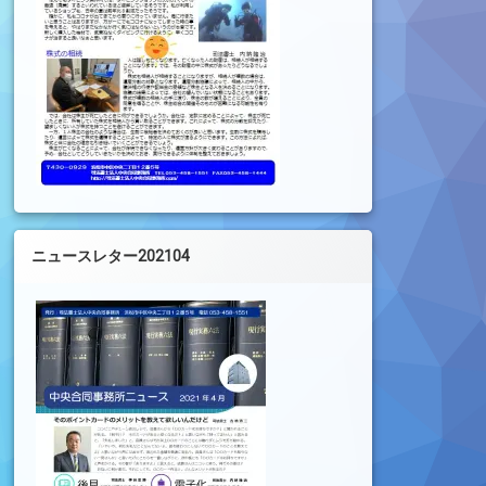
ニュースレター202104