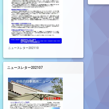
ニュースレター202110
ニュースレター202107