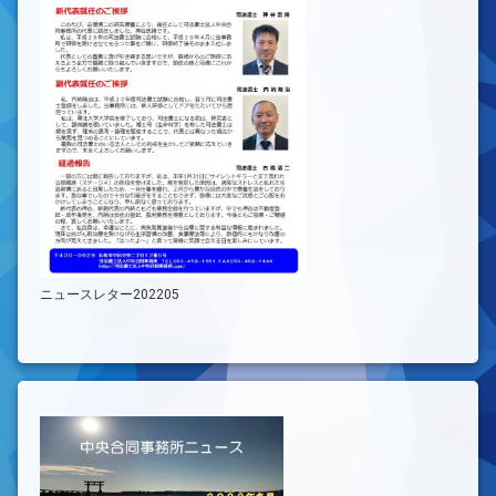
ニュースレター202205