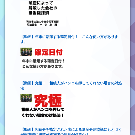
【動画】年末に活躍する確定日付！ こんな使い方がありま
す。
【動画】究極！ 相続人がハンコを押してくれない場合の対処
法
【動画】相続分を指定された者による遺産分割協議にもとづく
登記申請に遺留分権利者の同意が必要か？