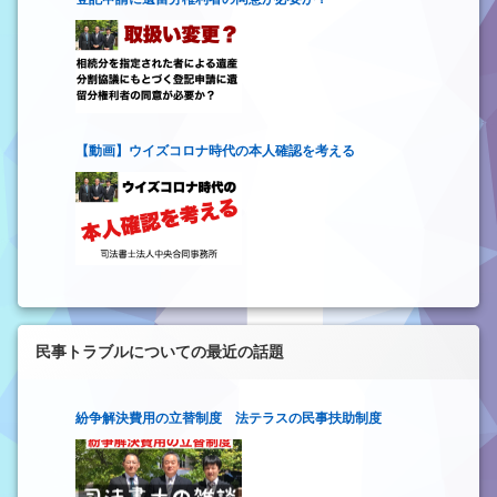
【動画】ウイズコロナ時代の本人確認を考える
民事トラブルについての最近の話題
紛争解決費用の立替制度 法テラスの民事扶助制度