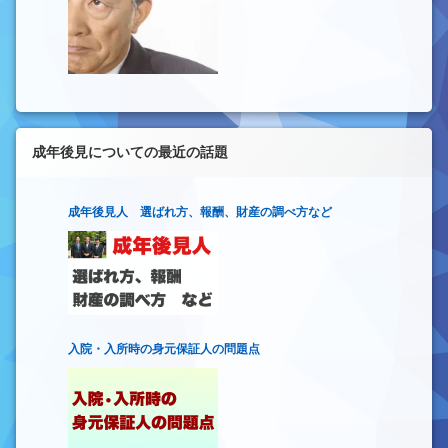
成年後見についての最近の話題
成年後見人 選ばれ方、報酬、財産の調べ方など
入院・入所時の身元保証人の問題点