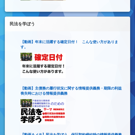
民法を学ぼう
【動画】年末に活躍する確定日付！ こんな使い方がありま
す。
【動画】主債務の履行状況に関する情報提供義務・期限の利益
喪失時における情報提供義務
【動画＆メモ】民法を学ぼう 保証契約締結時の情報提供義務