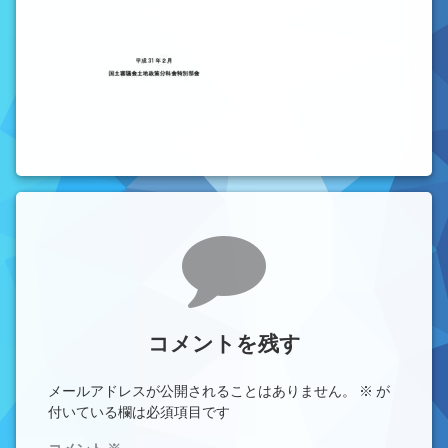
コメント
コメントを残す
メールアドレスが公開されることはありません。
※
が
付いている欄は必須項目です