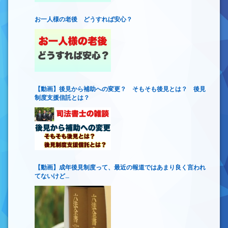
お一人様の老後 どうすれば安心？
【動画】後見から補助への変更？ そもそも後見とは？ 後見
制度支援信託とは？
【動画】成年後見制度って、最近の報道ではあまり良く言われ
てないけど…