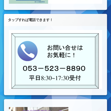
タップすれば電話できます！