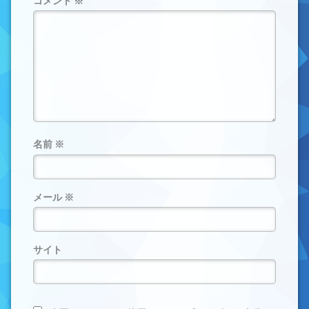
コメント
※
名前
※
メール
※
サイト