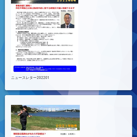
ニュースレター202201