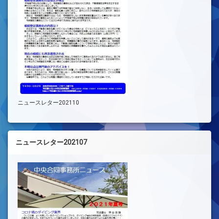
ニュースレター202110
ニュースレター202107