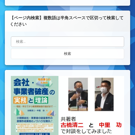
【ページ内検索】複数語は半角スペースで区切って検索して
ください
検索: