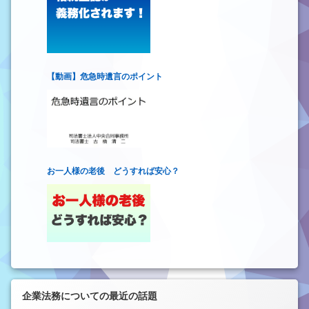
【動画】危急時遺言のポイント
お一人様の老後 どうすれば安心？
企業法務についての最近の話題