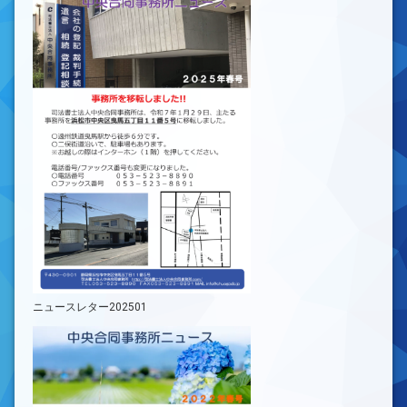
ニュースレター202501