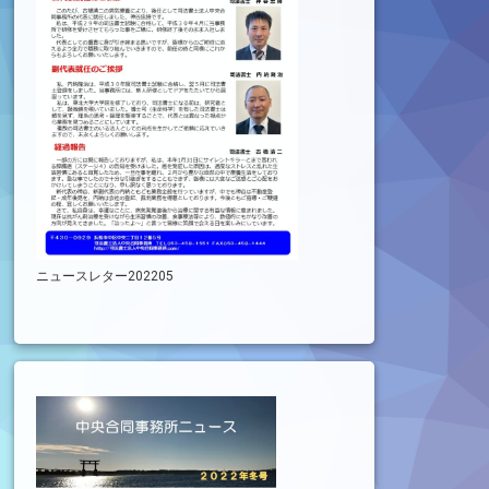
ニュースレター202205