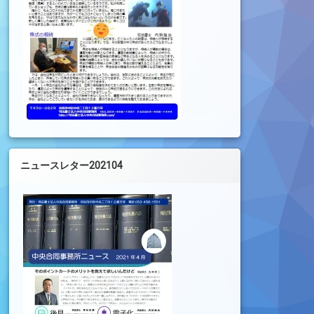
ニュースレター202104