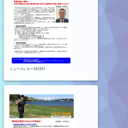
ニュースレター202201