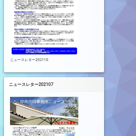
ニュースレター202110
ニュースレター202107