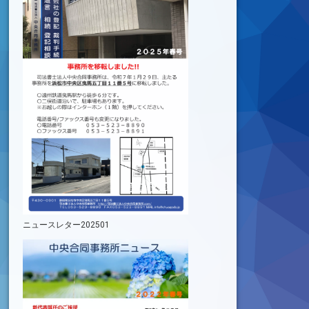
ニュースレター202501