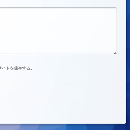
サイトを保存する。