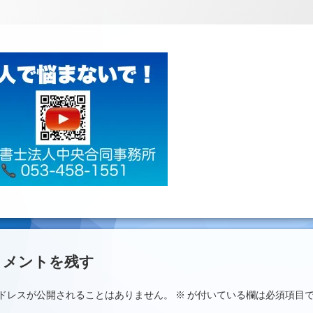
ント
コメントを残す
ドレスが公開されることはありません。
※
が付いている欄は必須項目