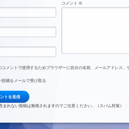
コメント
※
のコメントで使用するためブラウザーに自分の名前、メールアドレス、
い投稿をメールで受け取る
含まれない投稿は無視されますのでご注意ください。（スパム対策）