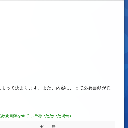
によって決まります。また、内容によって必要書類が異
合（必要書類を全てご準備いただいた場合）
実 費