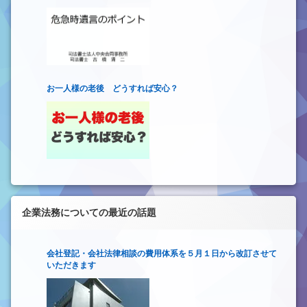
お一人様の老後 どうすれば安心？
企業法務についての最近の話題
会社登記・会社法律相談の費用体系を５月１日から改訂させて
いただきます