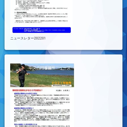
ニュースレター202201