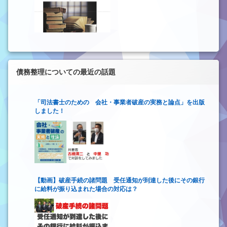
債務整理についての最近の話題
「司法書士のための 会社・事業者破産の実務と論点」を出版
しました！
【動画】破産手続の諸問題 受任通知が到達した後にその銀行
に給料が振り込まれた場合の対応は？