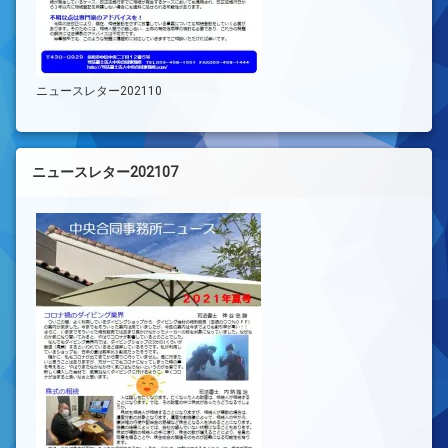
ニュースレター202110
ニュースレター202107