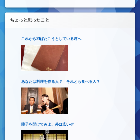
ちょっと思ったこと
これから羽ばたこうとしている君へ
あなたは料理を作る人？ それとも食べる人？
障子を開けてみよ、外は広いぞ