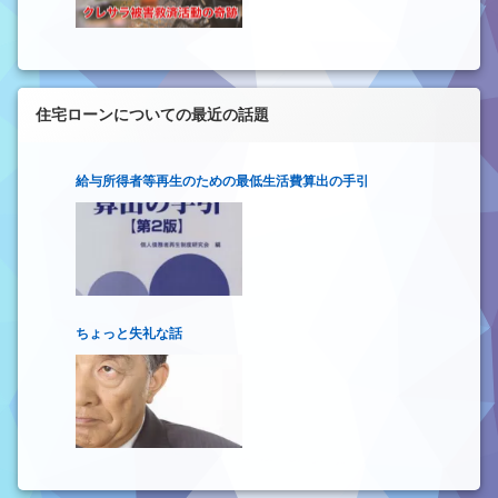
住宅ローンについての最近の話題
給与所得者等再生のための最低生活費算出の手引
ちょっと失礼な話