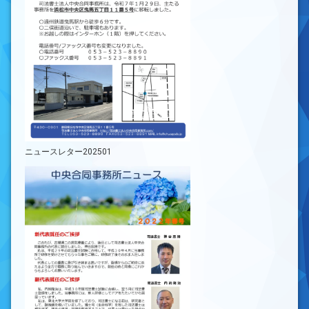
ニュースレター202501