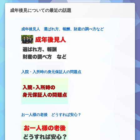
成年後見についての最近の話題
成年後見人 選ばれ方、報酬、財産の調べ方など
入院・入所時の身元保証人の問題点
お一人様の老後 どうすれば安心？