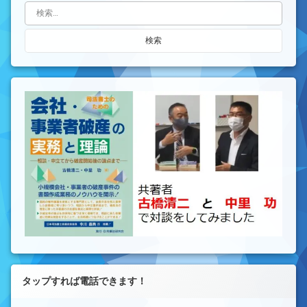
検索:
タップすれば電話できます！