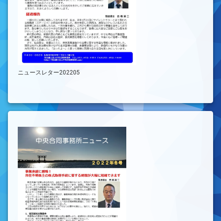
ニュースレター202205