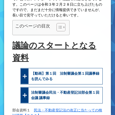
す。このページは令和３年２月２８日に立ち上げたもの
ですので、まだまだ十分に情報提供できていませんが、
長い目で見守っていただけると幸いです。
このページの目次
議論のスタートとなる
資料
【動画】第１回 法制審議会第１回議事録
を読んでみる
法制審議会民法・不動産登記法部会第１回
会議 議事録
部会資料１
民法・不動産登記法の改正に当たっての検