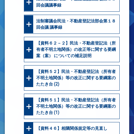
回会議議事録
法制審議会民法・不動産登記法部会第１８
回会議 議事録
【資料６２－２】民法・不動産登記法（所
有者不明土地関係）の改正等に関する要綱
案（案） についての補足説明
【資料５２】民法・不動産登記法（所有者
不明土地関係）等の改正に関する要綱案の
たたき台 (2)
【資料５１】民法・不動産登記法（所有者
不明土地関係）等の改正に関する要綱案の
たたき台 (1)
【資料４６】相隣関係規定等の見直し